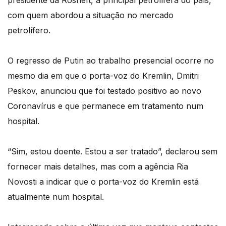
presidente da Rosneft, a principal petrolífera do país,
com quem abordou a situação no mercado
petrolífero.
O regresso de Putin ao trabalho presencial ocorre no
mesmo dia em que o porta-voz do Kremlin, Dmitri
Peskov, anunciou que foi testado positivo ao novo
Coronavírus e que permanece em tratamento num
hospital.
“Sim, estou doente. Estou a ser tratado”, declarou sem
fornecer mais detalhes, mas com a agência Ria
Novosti a indicar que o porta-voz do Kremlin está
atualmente num hospital.