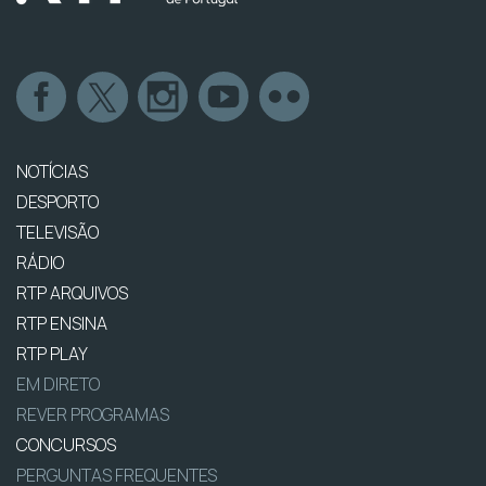
NOTÍCIAS
DESPORTO
TELEVISÃO
RÁDIO
RTP ARQUIVOS
RTP ENSINA
RTP PLAY
EM DIRETO
REVER PROGRAMAS
CONCURSOS
PERGUNTAS FREQUENTES