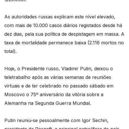
As autoridades russas explicam este nível elevado,
com mais de 10.000 casos diários registados desde há
dez dias, pela sua política de despistagem em massa. A
taxa de mortalidade permanece baixa (2.116 mortos no
total).
Hoje, o Presidente russo, Vladimir Putin, deixou o
teletrabalho após as várias semanas de reuniões
virtuais e de ter celebrado no passado sábado em
Moscovo o 75º aniversário da vitória sobre a
Alemanha na Segunda Guerra Mundial.
Putin reuniu-se pessoalmente com Igor Sechin,