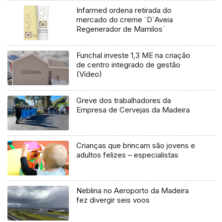
Infarmed ordena retirada do
mercado do creme `D`Aveia
Regenerador de Mamilos`
Funchal investe 1,3 ME na criação
de centro integrado de gestão
(Vídeo)
Greve dos trabalhadores da
Empresa de Cervejas da Madeira
Crianças que brincam são jovens e
adultos felizes – especialistas
Neblina no Aeroporto da Madeira
fez divergir seis voos