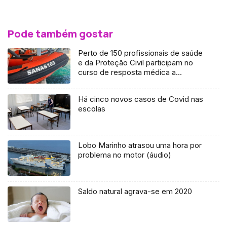
Pode também gostar
Perto de 150 profissionais de saúde
e da Proteção Civil participam no
curso de resposta médica a
catástrofes (áudio)
Há cinco novos casos de Covid nas
escolas
Lobo Marinho atrasou uma hora por
problema no motor (áudio)
Saldo natural agrava-se em 2020