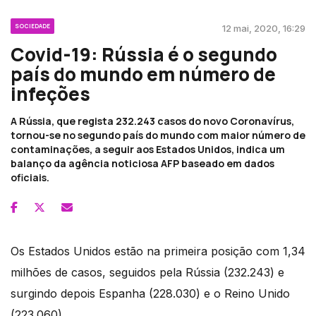
SOCIEDADE
12 mai, 2020, 16:29
Covid-19: Rússia é o segundo
país do mundo em número de
infeções
A Rússia, que regista 232.243 casos do novo Coronavírus,
tornou-se no segundo país do mundo com maior número de
contaminações, a seguir aos Estados Unidos, indica um
balanço da agência noticiosa AFP baseado em dados
oficiais.
Os Estados Unidos estão na primeira posição com 1,34
milhões de casos, seguidos pela Rússia (232.243) e
surgindo depois Espanha (228.030) e o Reino Unido
(223.060).