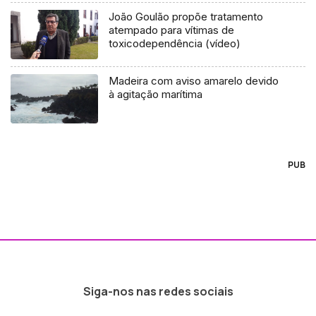
João Goulão propõe tratamento
atempado para vítimas de
toxicodependência (vídeo)
Madeira com aviso amarelo devido
à agitação marítima
PUB
Siga-nos nas redes sociais