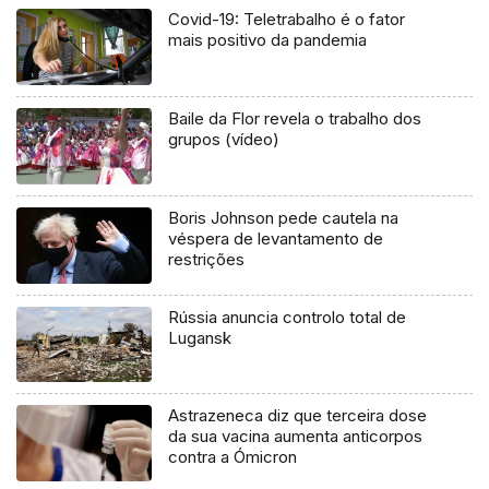
Covid-19: Teletrabalho é o fator
mais positivo da pandemia
Baile da Flor revela o trabalho dos
grupos (vídeo)
Boris Johnson pede cautela na
véspera de levantamento de
restrições
Rússia anuncia controlo total de
Lugansk
Astrazeneca diz que terceira dose
da sua vacina aumenta anticorpos
contra a Ómicron