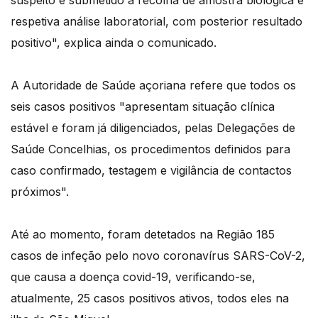
respetiva análise laboratorial, com posterior resultado
positivo", explica ainda o comunicado.
A Autoridade de Saúde açoriana refere que todos os
seis casos positivos "apresentam situação clínica
estável e foram já diligenciados, pelas Delegações de
Saúde Concelhias, os procedimentos definidos para
caso confirmado, testagem e vigilância de contactos
próximos".
Até ao momento, foram detetados na Região 185
casos de infeção pelo novo coronavírus SARS-CoV-2,
que causa a doença covid-19, verificando-se,
atualmente, 25 casos positivos ativos, todos eles na