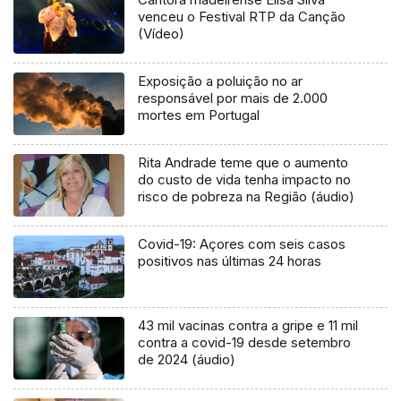
venceu o Festival RTP da Canção
(Vídeo)
Exposição a poluição no ar
responsável por mais de 2.000
mortes em Portugal
Rita Andrade teme que o aumento
do custo de vida tenha impacto no
risco de pobreza na Região (áudio)
Covid-19: Açores com seis casos
positivos nas últimas 24 horas
43 mil vacinas contra a gripe e 11 mil
contra a covid-19 desde setembro
de 2024 (áudio)