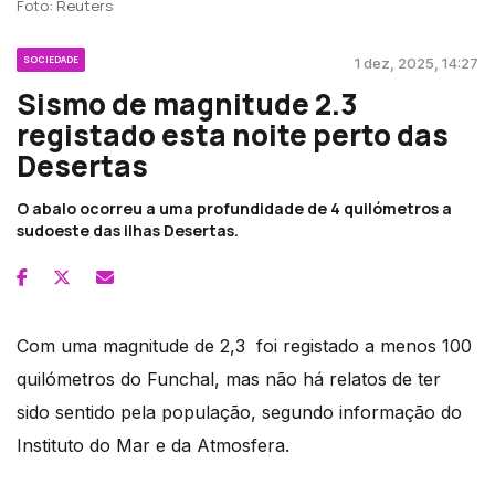
Foto: Reuters
SOCIEDADE
1 dez, 2025, 14:27
Sismo de magnitude 2.3
registado esta noite perto das
Desertas
O abalo ocorreu a uma profundidade de 4 quilómetros a
sudoeste das ilhas Desertas.
Com uma magnitude de 2,3 foi registado a menos 100
quilómetros do Funchal, mas não há relatos de ter
sido sentido pela população, segundo informação do
Instituto do Mar e da Atmosfera.