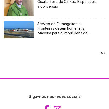
Quarta-feira de Cinzas. Bispo apela
à conversão
Serviço de Estrangeiros e
Fronteiras detém homem na
Madeira para cumprir pena de
prisão
PUB
Siga-nos nas redes sociais