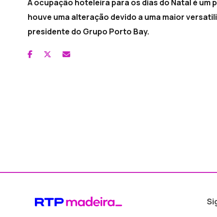
A ocupação hoteleira para os dias do Natal é um
houve uma alteração devido a uma maior versatil
presidente do Grupo Porto Bay.
Si