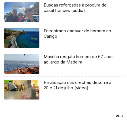
Buscas reforçadas à procura de
casal francês (áudio)
Encontrado cadáver de homem no
Caniço
Marinha resgata homem de 67 anos
ao largo da Madeira
Paralisação nas creches decorre a
20 e 21 de julho (vídeo)
PUB