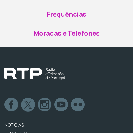
Frequências
Moradas e Telefones
NOTÍCIAS