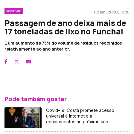
SOCIEDADE
02 jan, 2020, 12:26
Passagem de ano deixa mais de
17 toneladas de lixo no Funchal
É um aumento de 75% do volume de resíduos recolhidos
relativamente ao ano anterior.
Pode também gostar
Covid-19: Costa promete acesso
universal à Internet e a
equipamentos no próximo ano
letivo