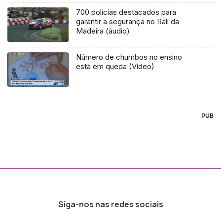
700 polícias destacados para
garantir a segurança no Rali da
Madeira (áudio)
Número de chumbos no ensino
está em queda (Vídeo)
PUB
Siga-nos nas redes sociais