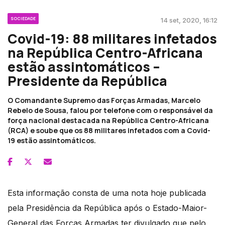
SOCIEDADE
14 set, 2020, 16:12
Covid-19: 88 militares infetados
na República Centro-Africana
estão assintomáticos –
Presidente da República
O Comandante Supremo das Forças Armadas, Marcelo
Rebelo de Sousa, falou por telefone com o responsável da
força nacional destacada na República Centro-Africana
(RCA) e soube que os 88 militares infetados com a Covid-
19 estão assintomáticos.
Esta informação consta de uma nota hoje publicada
pela Presidência da República após o Estado-Maior-
General das Forças Armadas ter divulgado que pelo