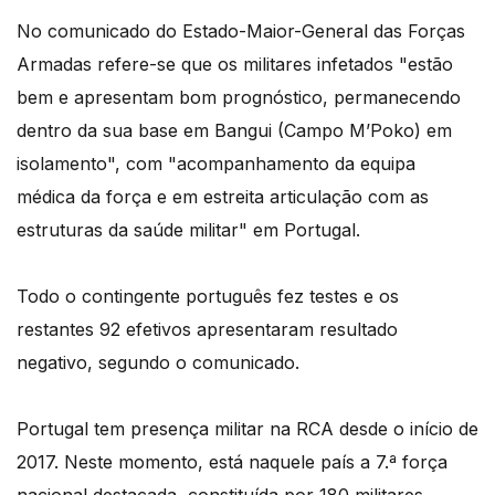
No comunicado do Estado-Maior-General das Forças
Armadas refere-se que os militares infetados "estão
bem e apresentam bom prognóstico, permanecendo
dentro da sua base em Bangui (Campo M’Poko) em
isolamento", com "acompanhamento da equipa
médica da força e em estreita articulação com as
estruturas da saúde militar" em Portugal.
Todo o contingente português fez testes e os
restantes 92 efetivos apresentaram resultado
negativo, segundo o comunicado.
Portugal tem presença militar na RCA desde o início de
2017. Neste momento, está naquele país a 7.ª força