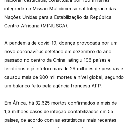
nacional destacada, constituída por 180 militares,
integrada na Missão Multidimensional Integrada das
Nações Unidas para a Estabilização da República
Centro-Africana (MINUSCA).
A pandemia de covid-19, doença provocada por um
novo coronavírus detetado em dezembro do ano
passado no centro da China, atingiu 196 países e
territórios e já infetou mais de 29 milhões de pessoas e
causou mais de 900 mil mortes a nível global, segundo
um balanço feito pela agência francesa AFP.
Em África, há 32.625 mortos confirmados e mais de
1,3 milhões casos de infeção contabilizados em 55
países, de acordo com as estatísticas mais recentes