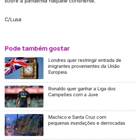
sobre a pandemia naquele continente.
C/Lusa
Pode também gostar
Londres quer restringir entrada de
imigrantes provenientes da União
Europeia
Ronaldo quer ganhar a Liga dos
Campeões com a Juve
Machico e Santa Cruz com
pequenas inundações e derrocadas