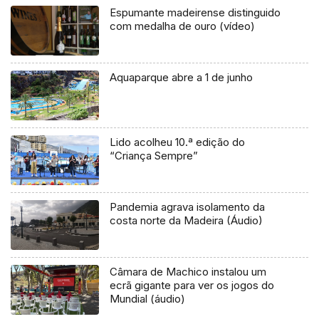
Espumante madeirense distinguido
com medalha de ouro (vídeo)
Aquaparque abre a 1 de junho
Lido acolheu 10.ª edição do
“Criança Sempre”
Pandemia agrava isolamento da
costa norte da Madeira (Áudio)
Câmara de Machico instalou um
ecrã gigante para ver os jogos do
Mundial (áudio)