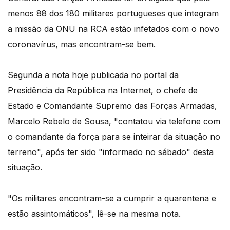
menos 88 dos 180 militares portugueses que integram
a missão da ONU na RCA estão infetados com o novo
coronavírus, mas encontram-se bem.
Segunda a nota hoje publicada no portal da
Presidência da República na Internet, o chefe de
Estado e Comandante Supremo das Forças Armadas,
Marcelo Rebelo de Sousa, "contatou via telefone com
o comandante da força para se inteirar da situação no
terreno", após ter sido "informado no sábado" desta
situação.
"Os militares encontram-se a cumprir a quarentena e
estão assintomáticos", lê-se na mesma nota.