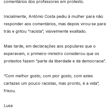
comentários dos professores em protesto.
Inicialmente, António Costa pediu à mulher para não
responder aos comentários, mas depois virou-se para
trás e gritou “racista”, visivelmente exaltado.
Mais tarde, em declarações aos populares que o
esperavam, o primeiro-ministro considerou que os
protestos fazem “parte da liberdade e da democracia”.
“Com melhor gosto, com pior gosto, com estes
cartazes um pouco racistas, mas pronto, é a vida”,
frisou.
Lusa