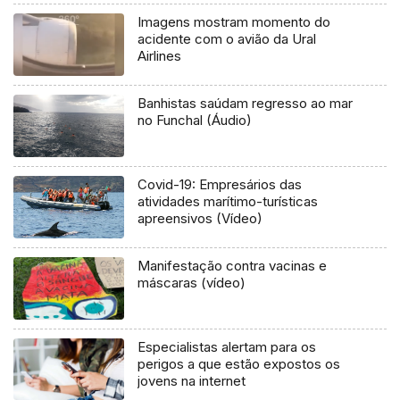
Imagens mostram momento do
acidente com o avião da Ural
Airlines
Banhistas saúdam regresso ao mar
no Funchal (Áudio)
Covid-19: Empresários das
atividades marítimo-turísticas
apreensivos (Vídeo)
Manifestação contra vacinas e
máscaras (vídeo)
Especialistas alertam para os
perigos a que estão expostos os
jovens na internet