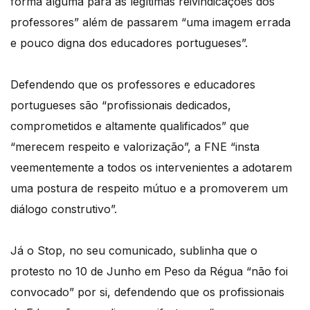
forma alguma para as legítimas reivindicações dos
professores” além de passarem “uma imagem errada
e pouco digna dos educadores portugueses”.
Defendendo que os professores e educadores
portugueses são “profissionais dedicados,
comprometidos e altamente qualificados” que
“merecem respeito e valorização”, a FNE “insta
veementemente a todos os intervenientes a adotarem
uma postura de respeito mútuo e a promoverem um
diálogo construtivo”.
Já o Stop, no seu comunicado, sublinha que o
protesto no 10 de Junho em Peso da Régua “não foi
convocado” por si, defendendo que os profissionais