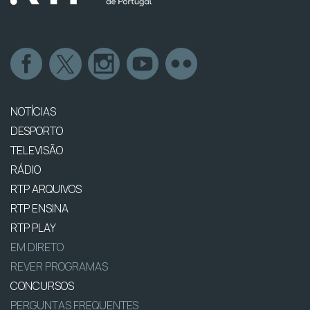
NOTÍCIAS
DESPORTO
TELEVISÃO
RÁDIO
RTP ARQUIVOS
RTP ENSINA
RTP PLAY
EM DIRETO
REVER PROGRAMAS
CONCURSOS
PERGUNTAS FREQUENTES