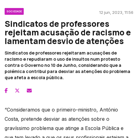
SOCIEDADE
12 jun, 2023, 11:56
Sindicatos de professores
rejeitam acusação de racismo e
lamentam desvio de atenções
Sindicatos de professores rejeitaram acusações de
racismo e repudiaram o uso de insultos num protesto
contra o Governo no 10 de Junho, considerando que a
polémica contribui para desviar as atenções do problema
que afeta a escola pública.
“Consideramos que o primeiro-ministro, António
Costa, pretende desviar as atenções sobre o
gravíssimo problema que atinge a Escola Pública e
que tem levado a que os seus profissionais estejam a