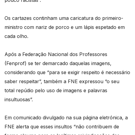
pouco racistas”.
Os cartazes continham uma caricatura do primeiro-
ministro com nariz de porco e um lápis espetado em
cada olho.
Após a Federação Nacional dos Professores
(Fenprof) se ter demarcado daquelas imagens,
considerando que “para se exigir respeito é necessário
saber respeitar”, também a FNE expressou “o seu
total repúdio pelo uso de imagens e palavras
insultuosas”.
Em comunicado divulgado na sua página eletrónica, a
FNE alerta que esses insultos “não contribuem de