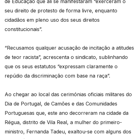
de Educação que ali se manifestaram “exerceram o
seu direito de protesto de forma livre, enquanto
cidadãos em pleno uso dos seus direitos
constitucionais”.
“Recusamos qualquer acusação de incitação a atitudes
de teor racista”, acrescenta o sindicato, sublinhando
que os seus estatutos “expressam claramente o
repúdio da discriminação com base na raça”.
Ao chegar ao local das cerimónias oficiais militares do
Dia de Portugal, de Camões e das Comunidades
Portuguesas que, este ano decorreram na cidade da
Régua, distrito de Vila Real, a mulher do primeiro-
ministro, Fernanda Tadeu, exaltou-se com alguns dos