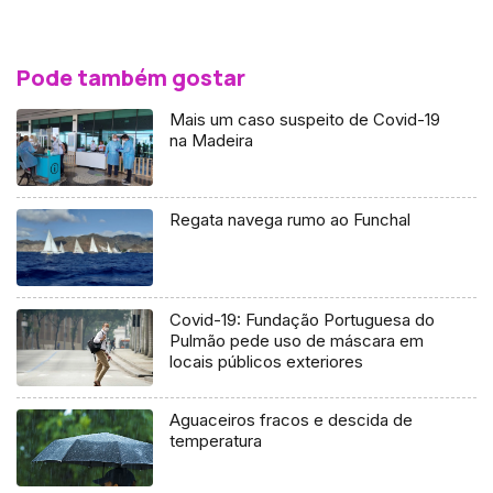
Pode também gostar
Mais um caso suspeito de Covid-19
na Madeira
Regata navega rumo ao Funchal
Covid-19: Fundação Portuguesa do
Pulmão pede uso de máscara em
locais públicos exteriores
Aguaceiros fracos e descida de
temperatura