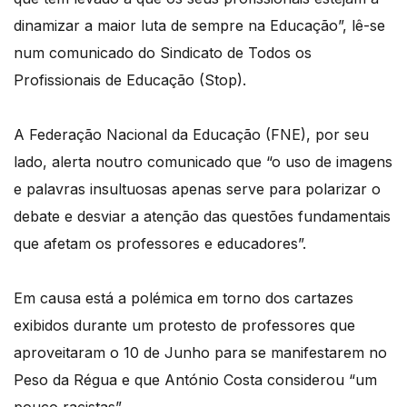
dinamizar a maior luta de sempre na Educação”, lê-se
num comunicado do Sindicato de Todos os
Profissionais de Educação (Stop).
A Federação Nacional da Educação (FNE), por seu
lado, alerta noutro comunicado que “o uso de imagens
e palavras insultuosas apenas serve para polarizar o
debate e desviar a atenção das questões fundamentais
que afetam os professores e educadores”.
Em causa está a polémica em torno dos cartazes
exibidos durante um protesto de professores que
aproveitaram o 10 de Junho para se manifestarem no
Peso da Régua e que António Costa considerou “um