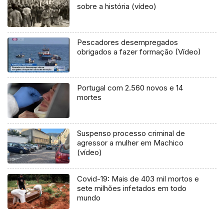
sobre a história (vídeo)
Pescadores desempregados
obrigados a fazer formação (Vídeo)
Portugal com 2.560 novos e 14
mortes
Suspenso processo criminal de
agressor a mulher em Machico
(vídeo)
Covid-19: Mais de 403 mil mortos e
sete milhões infetados em todo
mundo