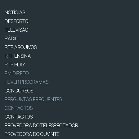
NOTÍCIAS
DESPORTO
TELEVISÃO
RÁDIO
RTP ARQUIVOS
RTP ENSINA
RTP PLAY
EM DIRETO
REVER PROGRAMAS
CONCURSOS
PERGUNTAS FREQUENTES
CONTACTOS
CONTACTOS
PROVEDORA DO TELESPECTADOR
PROVEDORA DO OUVINTE