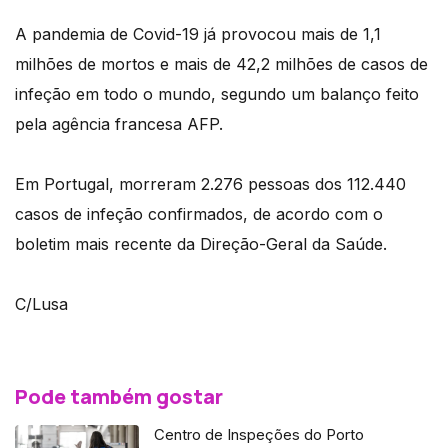
A pandemia de Covid-19 já provocou mais de 1,1
milhões de mortos e mais de 42,2 milhões de casos de
infeção em todo o mundo, segundo um balanço feito
pela agência francesa AFP.
Em Portugal, morreram 2.276 pessoas dos 112.440
casos de infeção confirmados, de acordo com o
boletim mais recente da Direção-Geral da Saúde.
C/Lusa
Pode também gostar
Centro de Inspeções do Porto