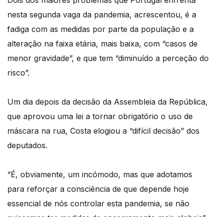
Dois dos maiores problemas que Portugal enfrenta
nesta segunda vaga da pandemia, acrescentou, é a
fadiga com as medidas por parte da população e a
alteração na faixa etária, mais baixa, com “casos de
menor gravidade”, e que tem “diminuído a perceção do
risco”.
Um dia depois da decisão da Assembleia da República,
que aprovou uma lei a tornar obrigatório o uso de
máscara na rua, Costa elogiou a “difícil decisão” dos
deputados.
“É, obviamente, um incómodo, mas que adotamos
para reforçar a consciência de que depende hoje
essencial de nós controlar esta pandemia, se não