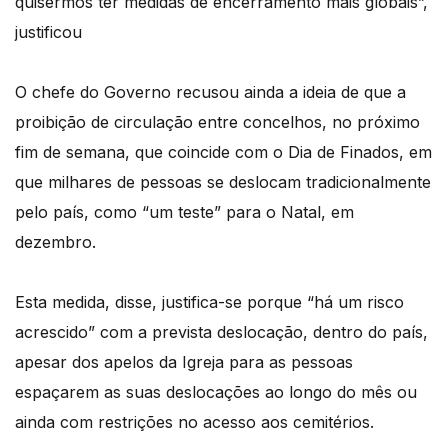
quisermos ter medidas de encerramento mais globais”,
justificou
O chefe do Governo recusou ainda a ideia de que a
proibição de circulação entre concelhos, no próximo
fim de semana, que coincide com o Dia de Finados, em
que milhares de pessoas se deslocam tradicionalmente
pelo país, como “um teste” para o Natal, em
dezembro.
Esta medida, disse, justifica-se porque “há um risco
acrescido” com a prevista deslocação, dentro do país,
apesar dos apelos da Igreja para as pessoas
espaçarem as suas deslocações ao longo do mês ou
ainda com restrições no acesso aos cemitérios.