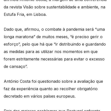
da revista Visão sobre sustentabilidade e ambiente, na
Estufa Fria, em Lisboa.
Dado que, afirmou, o combate à pandemia será “uma
longa maratona” de muitos meses, “é preciso gerir o
esforço”, pelo que há que “ir distribuindo e guardando
as medidas para as utilizar nos momentos em que
forem estritamente necessárias para evitar o excesso
de cansaço”.
António Costa foi questionado sobre a avaliação que
faz da experiência quanto ao recolher obrigatório
decretado em vários países europeus.