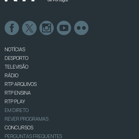
NOTÍCIAS
DESPORTO
TELEVISÃO
RÁDIO
RTP ARQUIVOS
RTP ENSINA
RTP PLAY
EM DIRETO
REVER PROGRAMAS
CONCURSOS
PERGUNTAS FREQUENTES