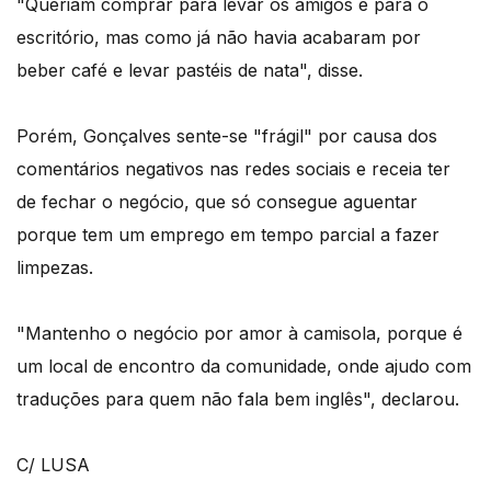
"Queriam comprar para levar os amigos e para o
escritório, mas como já não havia acabaram por
beber café e levar pastéis de nata", disse.
Porém, Gonçalves sente-se "frágil" por causa dos
comentários negativos nas redes sociais e receia ter
de fechar o negócio, que só consegue aguentar
porque tem um emprego em tempo parcial a fazer
limpezas.
"Mantenho o negócio por amor à camisola, porque é
um local de encontro da comunidade, onde ajudo com
traduções para quem não fala bem inglês", declarou.
C/ LUSA