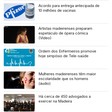
Acordo para entrega antecipada de
10 milhões de vacinas
Artistas madeirenses preparam
espetáculo de ópera cómica
(Vídeo)
Ordem dos Enfermeiros promove
hoje simpósio de Tele-saúde
Mulheres madeirenses têm maior
escolaridade que os homens
(áudio)
Há cerca de 450 advogados a
exercer na Madeira