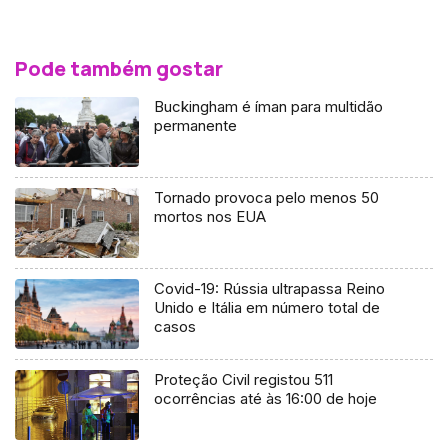
Pode também gostar
Buckingham é íman para multidão
permanente
Tornado provoca pelo menos 50
mortos nos EUA
Covid-19: Rússia ultrapassa Reino
Unido e Itália em número total de
casos
Proteção Civil registou 511
ocorrências até às 16:00 de hoje