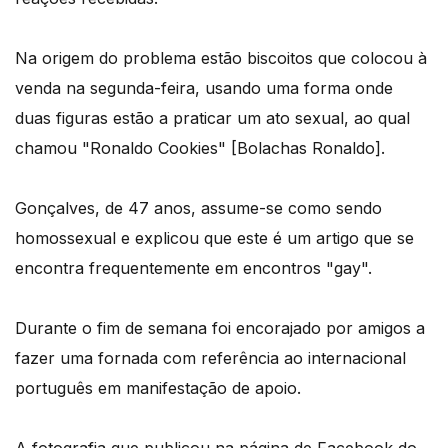
Na origem do problema estão biscoitos que colocou à
venda na segunda-feira, usando uma forma onde
duas figuras estão a praticar um ato sexual, ao qual
chamou "Ronaldo Cookies" [Bolachas Ronaldo].
Gonçalves, de 47 anos, assume-se como sendo
homossexual e explicou que este é um artigo que se
encontra frequentemente em encontros "gay".
Durante o fim de semana foi encorajado por amigos a
fazer uma fornada com referência ao internacional
português em manifestação de apoio.