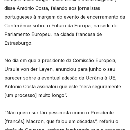
disse António Costa, falando aos jornalistas
portugueses à margem do evento de encerramento da
Conferência sobre o Futuro da Europa, na sede do
Parlamento Europeu, na cidade francesa de
Estrasburgo.
No dia em que a presidente da Comissão Europeia,
Ursula von der Leyen, anunciou para junho o seu
parecer sobre a eventual adesão da Ucrânia à UE,
António Costa assinalou que este “será seguramente
[um processo] muito longo”.
“Não quero ser tão pessimista como o Presidente
[francês] Macron, que falou em décadas”, referiu o