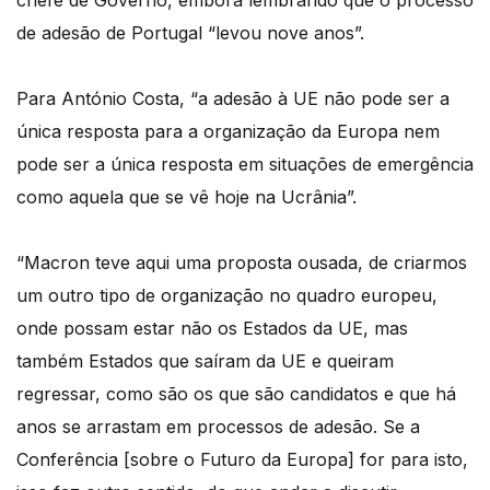
chefe de Governo, embora lembrando que o processo
de adesão de Portugal “levou nove anos”.
Para António Costa, “a adesão à UE não pode ser a
única resposta para a organização da Europa nem
pode ser a única resposta em situações de emergência
como aquela que se vê hoje na Ucrânia”.
“Macron teve aqui uma proposta ousada, de criarmos
um outro tipo de organização no quadro europeu,
onde possam estar não os Estados da UE, mas
também Estados que saíram da UE e queiram
regressar, como são os que são candidatos e que há
anos se arrastam em processos de adesão. Se a
Conferência [sobre o Futuro da Europa] for para isto,