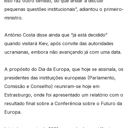
isso faz outro sentido, do que andar a discutir
pequenas questões institucionais”, adiantou o primeiro-
ministro.
António Costa disse ainda que “já está decidido”
quando visitará Kiev, após convite das autoridades
ucranianas, embora não avançando já com uma data.
A propósito do Dia da Europa, que hoje se assinala, os
presidentes das instituições europeias (Parlamento,
Comissão e Conselho) reuniram-se hoje em
Estrasburgo, onde foi apresentado um relatório com o
resultado final sobre a Conferência sobre o Futuro da
Europa.