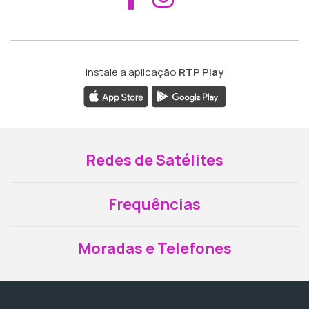
Instale a aplicação
RTP Play
Redes de Satélites
Frequências
Moradas e Telefones