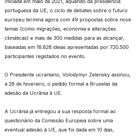
Iniciada em maio de 2021, aquando da presidência
portuguesa da UE, o ciclo de debates sobre o futuro
europeu termina agora com 49 propostas sobre nove
temas (como migrações, economia e alterações
climáticas) e mais de 300 medidas para as alcançar,
baseadas em 18.828 ideias apresentadas por 720.500
participantes registados no evento.
O Presidente ucraniano, Volodymyr Zelensky assinou,
a 28 de fevereiro, o pedido formal a Bruxelas da
adesão da Ucrânia à UE.
A Ucrânia já entregou a sua resposta formal ao
questionário da Comissão Europeia sobre uma
eventual adesão à UE, que foi dada em 10 dias,