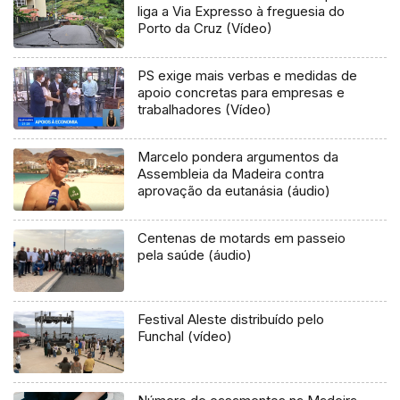
liga a Via Expresso à freguesia do
Porto da Cruz (Vídeo)
PS exige mais verbas e medidas de
apoio concretas para empresas e
trabalhadores (Vídeo)
Marcelo pondera argumentos da
Assembleia da Madeira contra
aprovação da eutanásia (áudio)
Centenas de motards em passeio
pela saúde (áudio)
Festival Aleste distribuído pelo
Funchal (vídeo)