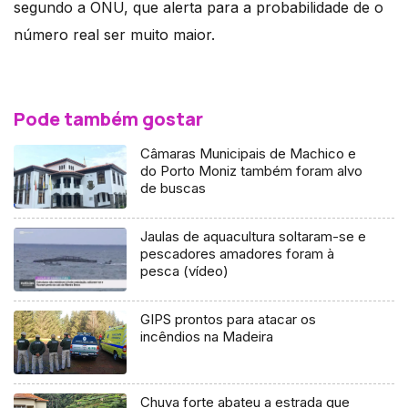
segundo a ONU, que alerta para a probabilidade de o
número real ser muito maior.
Pode também gostar
Câmaras Municipais de Machico e
do Porto Moniz também foram alvo
de buscas
Jaulas de aquacultura soltaram-se e
pescadores amadores foram à
pesca (vídeo)
GIPS prontos para atacar os
incêndios na Madeira
Chuva forte abateu a estrada que