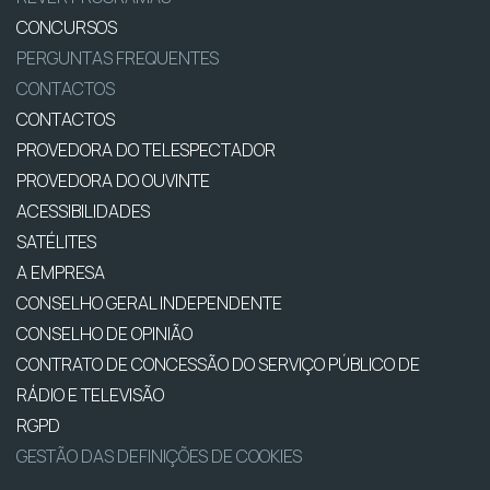
CONCURSOS
PERGUNTAS FREQUENTES
CONTACTOS
CONTACTOS
PROVEDORA DO TELESPECTADOR
PROVEDORA DO OUVINTE
ACESSIBILIDADES
SATÉLITES
A EMPRESA
CONSELHO GERAL INDEPENDENTE
CONSELHO DE OPINIÃO
CONTRATO DE CONCESSÃO DO SERVIÇO PÚBLICO DE
RÁDIO E TELEVISÃO
RGPD
GESTÃO DAS DEFINIÇÕES DE COOKIES