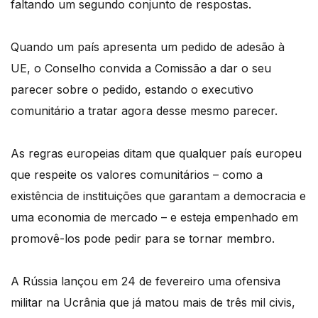
faltando um segundo conjunto de respostas.
Quando um país apresenta um pedido de adesão à
UE, o Conselho convida a Comissão a dar o seu
parecer sobre o pedido, estando o executivo
comunitário a tratar agora desse mesmo parecer.
As regras europeias ditam que qualquer país europeu
que respeite os valores comunitários – como a
existência de instituições que garantam a democracia e
uma economia de mercado – e esteja empenhado em
promovê-los pode pedir para se tornar membro.
A Rússia lançou em 24 de fevereiro uma ofensiva
militar na Ucrânia que já matou mais de três mil civis,