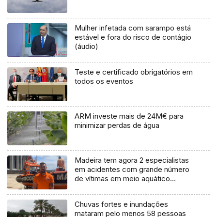
Mulher infetada com sarampo está
estável e fora do risco de contágio
(áudio)
Teste e certificado obrigatórios em
todos os eventos
ARM investe mais de 24M€ para
minimizar perdas de água
Madeira tem agora 2 especialistas
em acidentes com grande número
de vítimas em meio aquático
(áudio)
Chuvas fortes e inundações
mataram pelo menos 58 pessoas