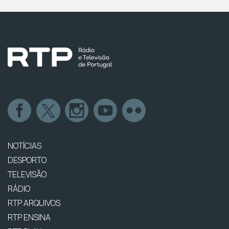
NOTÍCIAS
DESPORTO
TELEVISÃO
RÁDIO
RTP ARQUIVOS
RTP ENSINA