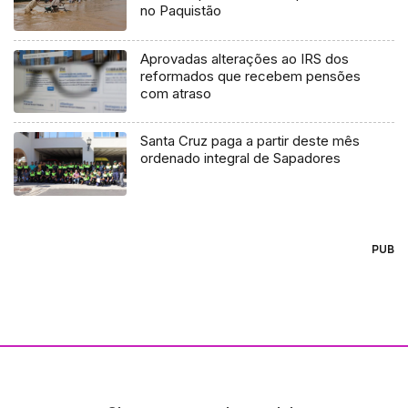
no Paquistão
Aprovadas alterações ao IRS dos
reformados que recebem pensões
com atraso
Santa Cruz paga a partir deste mês
ordenado integral de Sapadores
PUB