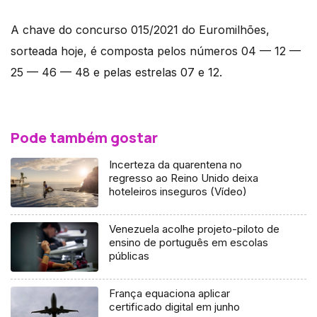
A chave do concurso 015/2021 do Euromilhões,
sorteada hoje, é composta pelos números 04 — 12 —
25 — 46 — 48 e pelas estrelas 07 e 12.
Pode também gostar
Incerteza da quarentena no
regresso ao Reino Unido deixa
hoteleiros inseguros (Vídeo)
Venezuela acolhe projeto-piloto de
ensino de português em escolas
públicas
França equaciona aplicar
certificado digital em junho