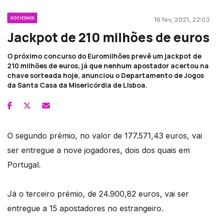
SOCIEDADE
19 fev, 2021, 22:03
Jackpot de 210 milhões de euros
O próximo concurso do Euromilhões prevê um jackpot de
210 milhões de euros, já que nenhum apostador acertou na
chave sorteada hoje, anunciou o Departamento de Jogos
da Santa Casa da Misericórdia de Lisboa.
O segundo prémio, no valor de 177.571,43 euros, vai
ser entregue a nove jogadores, dois dos quais em
Portugal.
Já o terceiro prémio, de 24.900,82 euros, vai ser
entregue a 15 apostadores no estrangeiro.