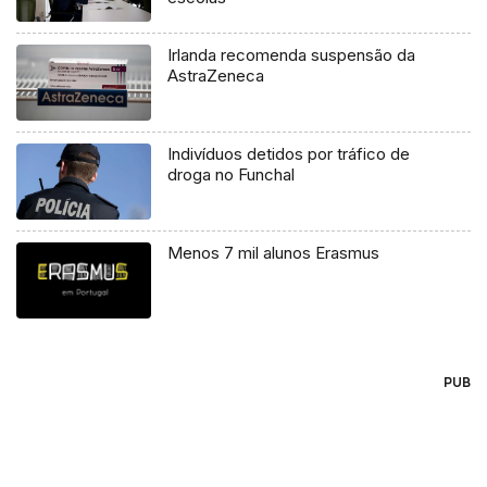
Irlanda recomenda suspensão da
AstraZeneca
Indivíduos detidos por tráfico de
droga no Funchal
Menos 7 mil alunos Erasmus
PUB