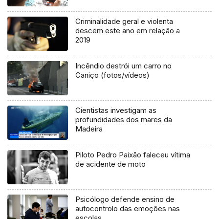
Criminalidade geral e violenta
descem este ano em relação a
2019
Incêndio destrói um carro no
Caniço (fotos/vídeos)
Cientistas investigam as
profundidades dos mares da
Madeira
Piloto Pedro Paixão faleceu vítima
de acidente de moto
Psicólogo defende ensino de
autocontrolo das emoções nas
escolas