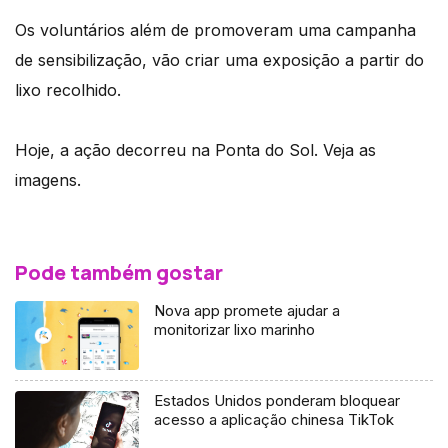
Os voluntários além de promoveram uma campanha
de sensibilização, vão criar uma exposição a partir do
lixo recolhido.
Hoje, a ação decorreu na Ponta do Sol. Veja as
imagens.
Pode também gostar
Nova app promete ajudar a
monitorizar lixo marinho
Estados Unidos ponderam bloquear
acesso a aplicação chinesa TikTok