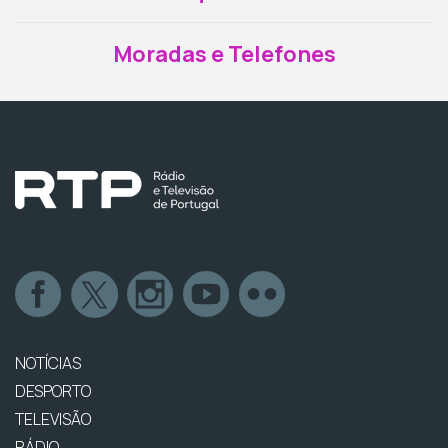
Moradas e Telefones
NOTÍCIAS
DESPORTO
TELEVISÃO
RÁDIO