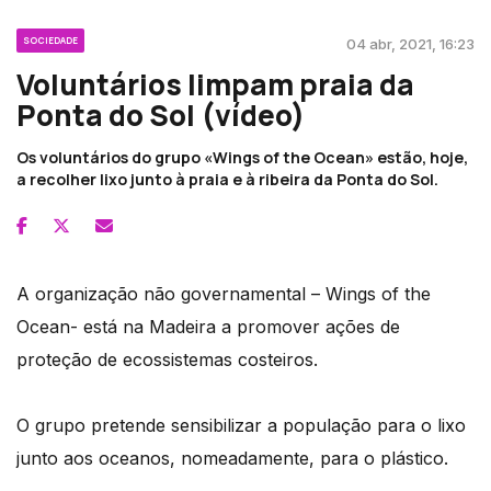
SOCIEDADE
04 abr, 2021, 16:23
Voluntários limpam praia da
Ponta do Sol (vídeo)
Os voluntários do grupo «Wings of the Ocean» estão, hoje,
a recolher lixo junto à praia e à ribeira da Ponta do Sol.
A organização não governamental – Wings of the
Ocean- está na Madeira a promover ações de
proteção de ecossistemas costeiros.
O grupo pretende sensibilizar a população para o lixo
junto aos oceanos, nomeadamente, para o plástico.