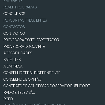
EM DIRETO
REVER PROGRAMAS
CONCURSOS
PERGUNTAS FREQUENTES
CONTACTOS
CONTACTOS
PROVEDORA DO TELESPECTADOR
PROVEDORA DO OUVINTE
ACESSIBILIDADES
SATÉLITES
A EMPRESA
CONSELHO GERAL INDEPENDENTE
CONSELHO DE OPINIÃO
CONTRATO DE CONCESSÃO DO SERVIÇO PÚBLICO DE
RÁDIO E TELEVISÃO
RGPD