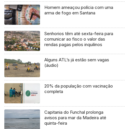
Homem ameaçou polícia com uma
arma de fogo em Santana
Senhorios têm até sexta-feira para
comunicar ao fisco o valor das
rendas pagas pelos inquilinos
Alguns ATL’s já estão sem vagas
(áudio)
20% da população com vacinação
completa
Capitania do Funchal prolonga
avisos para mar da Madeira até
quinta-feira