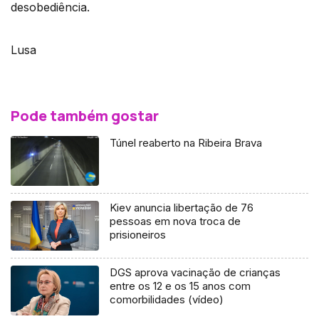
desobediência.
Lusa
Pode também gostar
Túnel reaberto na Ribeira Brava
Kiev anuncia libertação de 76
pessoas em nova troca de
prisioneiros
DGS aprova vacinação de crianças
entre os 12 e os 15 anos com
comorbilidades (vídeo)