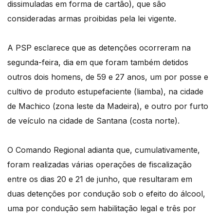
dissimuladas em forma de cartão), que são
consideradas armas proibidas pela lei vigente.
A PSP esclarece que as detenções ocorreram na
segunda-feira, dia em que foram também detidos
outros dois homens, de 59 e 27 anos, um por posse e
cultivo de produto estupefaciente (liamba), na cidade
de Machico (zona leste da Madeira), e outro por furto
de veículo na cidade de Santana (costa norte).
O Comando Regional adianta que, cumulativamente,
foram realizadas várias operações de fiscalização
entre os dias 20 e 21 de junho, que resultaram em
duas detenções por condução sob o efeito do álcool,
uma por condução sem habilitação legal e três por