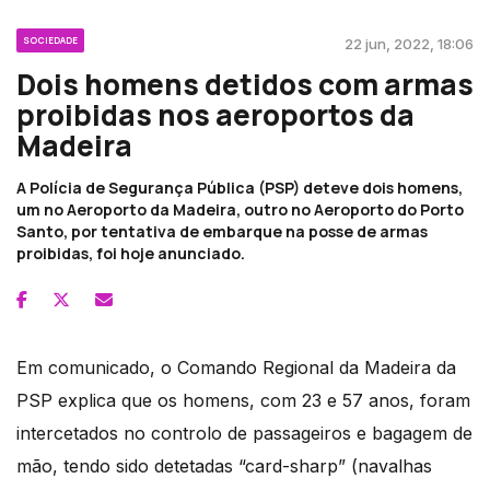
SOCIEDADE
22 jun, 2022, 18:06
Dois homens detidos com armas
proibidas nos aeroportos da
Madeira
A Polícia de Segurança Pública (PSP) deteve dois homens,
um no Aeroporto da Madeira, outro no Aeroporto do Porto
Santo, por tentativa de embarque na posse de armas
proibidas, foi hoje anunciado.
Em comunicado, o Comando Regional da Madeira da
PSP explica que os homens, com 23 e 57 anos, foram
intercetados no controlo de passageiros e bagagem de
mão, tendo sido detetadas “card-sharp” (navalhas