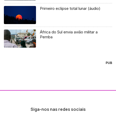
Primeiro eclipse total lunar (áudio)
África do Sul envia avião militar a
Pemba
PUB
Siga-nos nas redes sociais