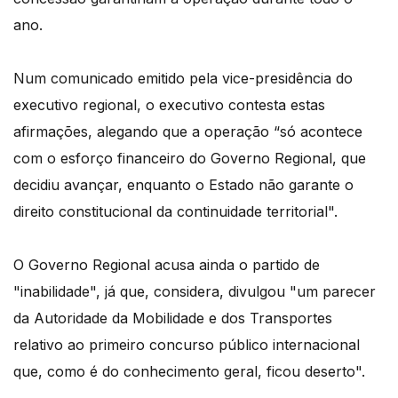
ano.
Num comunicado emitido pela vice-presidência do
executivo regional, o executivo contesta estas
afirmações, alegando que a operação “só acontece
com o esforço financeiro do Governo Regional, que
decidiu avançar, enquanto o Estado não garante o
direito constitucional da continuidade territorial".
O Governo Regional acusa ainda o partido de
"inabilidade", já que, considera, divulgou "um parecer
da Autoridade da Mobilidade e dos Transportes
relativo ao primeiro concurso público internacional
que, como é do conhecimento geral, ficou deserto".