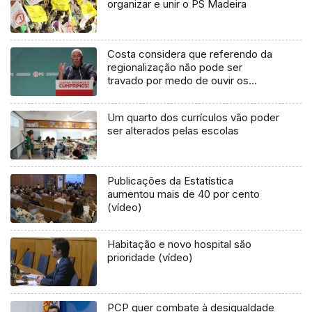
organizar e unir o PS Madeira
Costa considera que referendo da
regionalização não pode ser
travado por medo de ouvir os
portugueses
Um quarto dos currículos vão poder
ser alterados pelas escolas
Publicações da Estatística
aumentou mais de 40 por cento
(vídeo)
Habitação e novo hospital são
prioridade (vídeo)
PCP quer combate à desigualdade