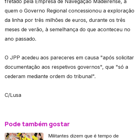
fretado pela Empresa de Navegação Madeirense, a
quem o Governo Regional concessionou a exploração
da linha por três milhões de euros, durante os três
meses de verão, à semelhança do que aconteceu no
ano passado.
O JPP acedeu aos pareceres em causa "após solicitar
documentação aos respetivos governos", que "só a
cederam mediante ordem do tribunal".
C/Lusa
Pode também gostar
Militantes dizem que é tempo de