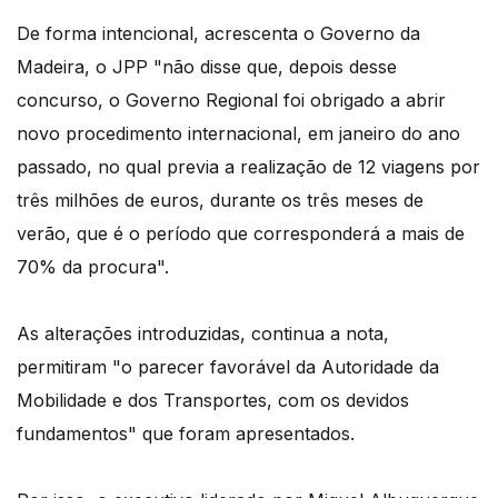
De forma intencional, acrescenta o Governo da
Madeira, o JPP "não disse que, depois desse
concurso, o Governo Regional foi obrigado a abrir
novo procedimento internacional, em janeiro do ano
passado, no qual previa a realização de 12 viagens por
três milhões de euros, durante os três meses de
verão, que é o período que corresponderá a mais de
70% da procura".
As alterações introduzidas, continua a nota,
permitiram "o parecer favorável da Autoridade da
Mobilidade e dos Transportes, com os devidos
fundamentos" que foram apresentados.