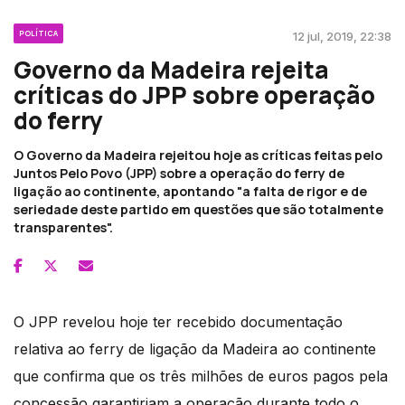
POLÍTICA
12 jul, 2019, 22:38
Governo da Madeira rejeita
críticas do JPP sobre operação
do ferry
O Governo da Madeira rejeitou hoje as críticas feitas pelo
Juntos Pelo Povo (JPP) sobre a operação do ferry de
ligação ao continente, apontando "a falta de rigor e de
seriedade deste partido em questões que são totalmente
transparentes".
O JPP revelou hoje ter recebido documentação
relativa ao ferry de ligação da Madeira ao continente
que confirma que os três milhões de euros pagos pela
concessão garantiriam a operação durante todo o