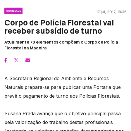
SOCIEDADE
17 jul, 2017, 18:36
Corpo de Polícia Florestal vai
receber subsídio de turno
Atualmente 78 elementos compõem o Corpo de Polícia
Florestal na Madeira
A Secretaria Regional do Ambiente e Recursos
Naturais prepara-se para publicar uma Portaria que
prevê o pagamento de turno aos Polícias Florestais.
Susana Prada avança que o objetivo principal passa
pela valorização do trabalho destes profissionais