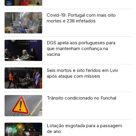
Covid-19: Portugal com mais oito
mortes e 238 infetados
DGS apela aos portugueses para
que mantenham confiança na
vacina
Seis mortos e oito feridos em Lviv
após ataque com mísseis
Trânsito condicionado no Funchal
Lotação esgotada para a passagem
de ano