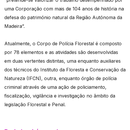
“pretende-se valorizar o trabalho desempenhado por
uma Corporação com mais de 104 anos de história na
defesa do património natural da Região Autónoma da
Madeira”.
Atualmente, o Corpo de Polícia Florestal é composto
por 78 elementos e as atividades são desenvolvidas
em duas vertentes distintas, uma enquanto auxiliares
dos técnicos do Instituto da Floresta e Conservação da
Natureza (IFCN), outra, enquanto órgão de polícia
criminal através de uma ação de policiamento,
fiscalização, vigilância e investigação no âmbito da
legislação Florestal e Penal.