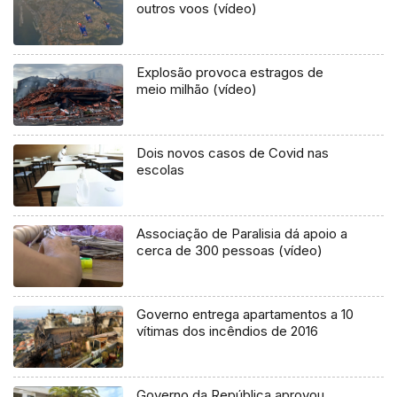
outros voos (vídeo)
Explosão provoca estragos de
meio milhão (vídeo)
Dois novos casos de Covid nas
escolas
Associação de Paralisia dá apoio a
cerca de 300 pessoas (vídeo)
Governo entrega apartamentos a 10
vítimas dos incêndios de 2016
Governo da República aprovou