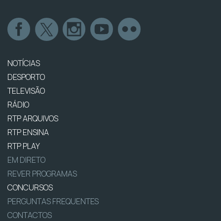
NOTÍCIAS
DESPORTO
TELEVISÃO
RÁDIO
RTP ARQUIVOS
RTP ENSINA
RTP PLAY
EM DIRETO
REVER PROGRAMAS
CONCURSOS
PERGUNTAS FREQUENTES
CONTACTOS