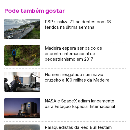
Pode também gostar
PSP sinaliza 72 acidentes com 18
feridos na última semana
Madeira espera ser palco de
encontro internacional de
pedestrianismo em 2017
Homem resgatado num navio
cruzeiro a 180 milhas da Madeira
NASA e SpaceX adiam lançamento
para Estação Espacial Internacional
Paraquedistas da Red Bull testam