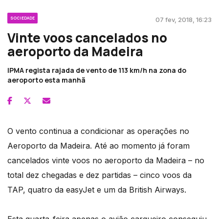
SOCIEDADE
07 fev, 2018, 16:23
Vinte voos cancelados no
aeroporto da Madeira
IPMA regista rajada de vento de 113 km/h na zona do
aeroporto esta manhã
O vento continua a condicionar as operações no
Aeroporto da Madeira. Até ao momento já foram
cancelados vinte voos no aeroporto da Madeira – no
total dez chegadas e dez partidas – cinco voos da
TAP, quatro da easyJet e um da British Airways.