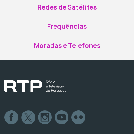
Redes de Satélites
Frequências
Moradas e Telefones