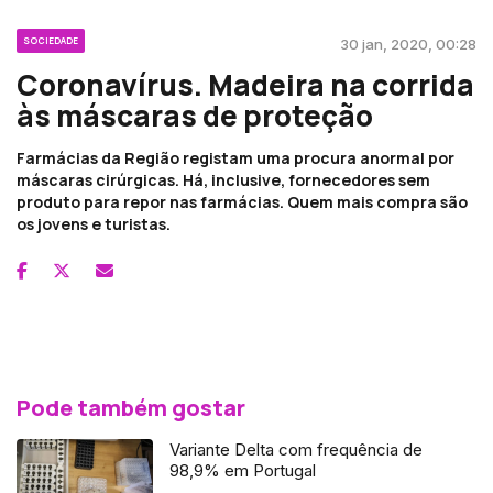
SOCIEDADE
30 jan, 2020, 00:28
Coronavírus. Madeira na corrida
às máscaras de proteção
Farmácias da Região registam uma procura anormal por
máscaras cirúrgicas. Há, inclusive, fornecedores sem
produto para repor nas farmácias. Quem mais compra são
os jovens e turistas.
Pode também gostar
Variante Delta com frequência de
98,9% em Portugal