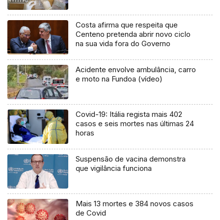
Costa afirma que respeita que
Centeno pretenda abrir novo ciclo
na sua vida fora do Governo
Acidente envolve ambulância, carro
e moto na Fundoa (vídeo)
Covid-19: Itália regista mais 402
casos e seis mortes nas últimas 24
horas
Suspensão de vacina demonstra
que vigilância funciona
Mais 13 mortes e 384 novos casos
de Covid