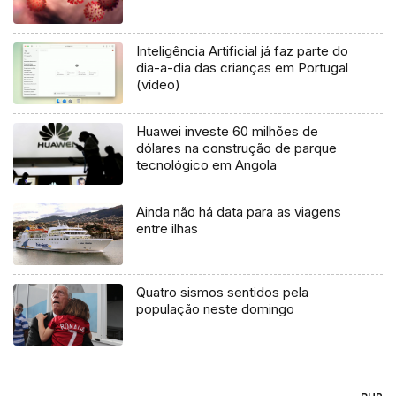
Inteligência Artificial já faz parte do
dia-a-dia das crianças em Portugal
(vídeo)
Huawei investe 60 milhões de
dólares na construção de parque
tecnológico em Angola
Ainda não há data para as viagens
entre ilhas
Quatro sismos sentidos pela
população neste domingo