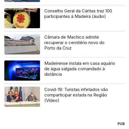
Conselho Geral da Cáritas traz 100
participantes à Madeira (áudio)
Câmara de Machico admite
recuperar o cemitério novo do
Porto da Cruz
Madeirense instala em casa aquário
de água salgada comandado à
distância
Covid-19: Turistas infetados vão
comparticipar estada na Região
(Vídeo)
PUB