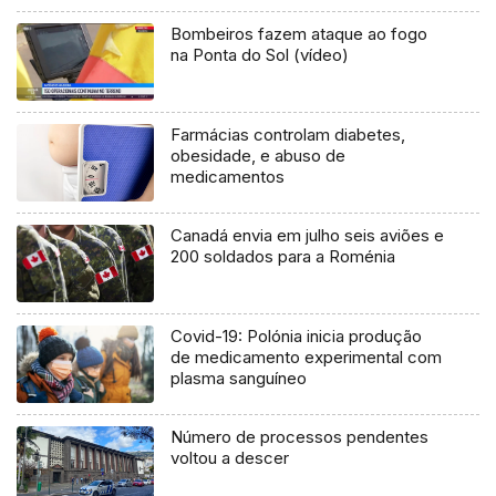
Bombeiros fazem ataque ao fogo
na Ponta do Sol (vídeo)
Farmácias controlam diabetes,
obesidade, e abuso de
medicamentos
Canadá envia em julho seis aviões e
200 soldados para a Roménia
Covid-19: Polónia inicia produção
de medicamento experimental com
plasma sanguíneo
Número de processos pendentes
voltou a descer