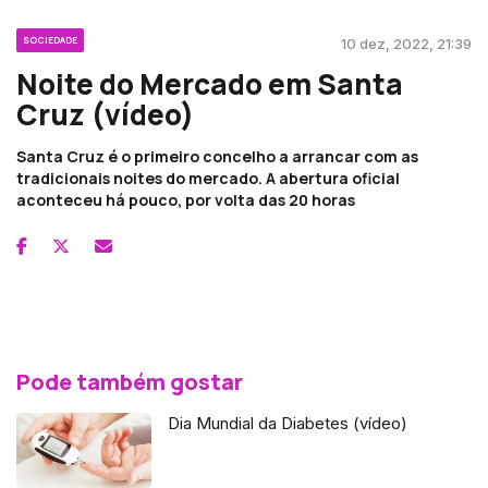
SOCIEDADE
10 dez, 2022, 21:39
Noite do Mercado em Santa
Cruz (vídeo)
Santa Cruz é o primeiro concelho a arrancar com as
tradicionais noites do mercado. A abertura oficial
aconteceu há pouco, por volta das 20 horas
Pode também gostar
Dia Mundial da Diabetes (vídeo)