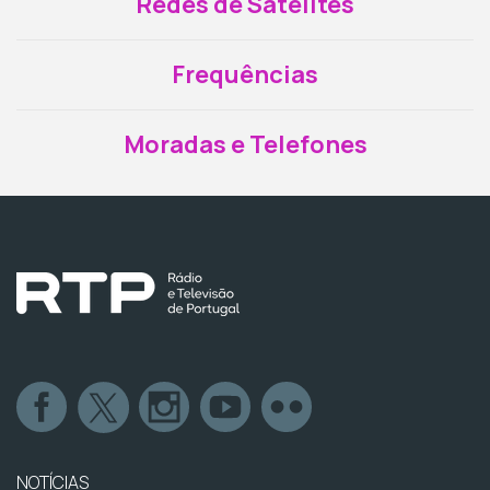
Redes de Satélites
Frequências
Moradas e Telefones
NOTÍCIAS