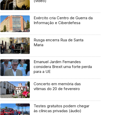
(vídeo)
Exército cria Centro de Guerra da
Informação e Ciberdefesa
Rusga encerra Rua de Santa
Maria
Emanuel Jardim Fernandes
considera Brexit uma forte perda
para a UE
Concerto em memória das
vítimas do 20 de fevereiro
Testes gratuitos podem chegar
às clínicas privadas (áudio)