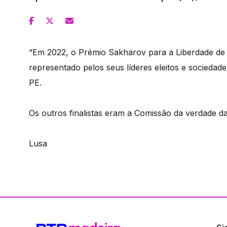
“Em 2022, o Prémio Sakharov para a Liberdade de 
representado pelos seus líderes eleitos e sociedade
PE.
Os outros finalistas eram a Comissão da verdade da
Lusa