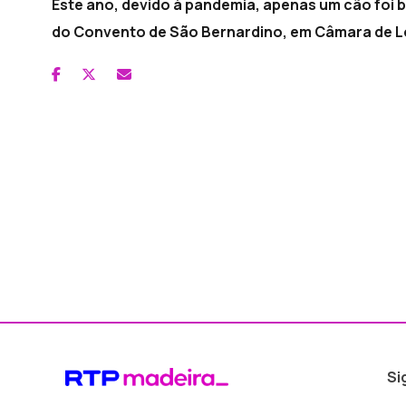
Este ano, devido à pandemia, apenas um cão foi b
do Convento de São Bernardino, em Câmara de L
Si