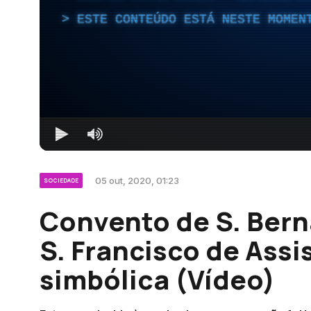
ESTE CONTEÚDO ESTÁ NESTE MOMEN
05 out, 2020, 01:23
SOCIEDADE
Convento de S. Bern
S. Francisco de Ass
simbólica (Vídeo)