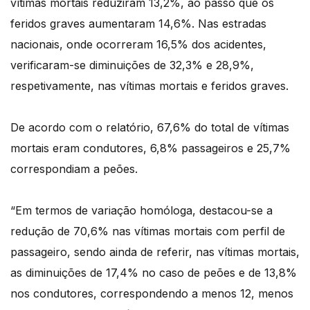
vítimas mortais reduziram 13,2%, ao passo que os
feridos graves aumentaram 14,6%. Nas estradas
nacionais, onde ocorreram 16,5% dos acidentes,
verificaram-se diminuições de 32,3% e 28,9%,
respetivamente, nas vítimas mortais e feridos graves.
De acordo com o relatório, 67,6% do total de vítimas
mortais eram condutores, 6,8% passageiros e 25,7%
correspondiam a peões.
“Em termos de variação homóloga, destacou-se a
redução de 70,6% nas vítimas mortais com perfil de
passageiro, sendo ainda de referir, nas vítimas mortais,
as diminuições de 17,4% no caso de peões e de 13,8%
nos condutores, correspondendo a menos 12, menos