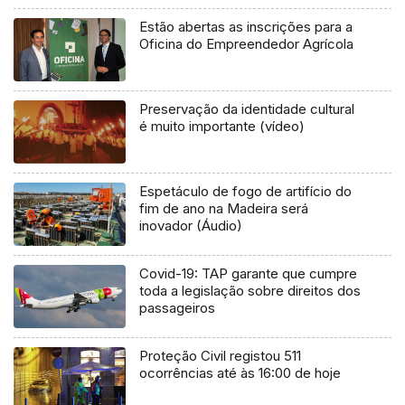
Estão abertas as inscrições para a
Oficina do Empreendedor Agrícola
Preservação da identidade cultural
é muito importante (vídeo)
Espetáculo de fogo de artifício do
fim de ano na Madeira será
inovador (Áudio)
Covid-19: TAP garante que cumpre
toda a legislação sobre direitos dos
passageiros
Proteção Civil registou 511
ocorrências até às 16:00 de hoje