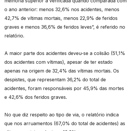
melhoria superior à verificada quando comparada com
o ano anterior: menos 32,6% nos acidentes, menos
42,7% de vítimas mortais, menos 22,9% de feridos
graves e menos 36,6% de feridos leves”, é referido no
relatório.
A maior parte dos acidentes deveu-se a colisão (51,1%
dos acidentes com vítimas), apesar de ter estado
apenas na origem de 32,4% das vítimas mortais. Os
despistes, que representam 36,2% do total de
acidentes, foram responsáveis por 45,9% das mortes
e 42,6% dos feridos graves.
No que diz respeito ao tipo de via, o relatório indica
que nos arruamentos (67,0% do total de acidentes) as