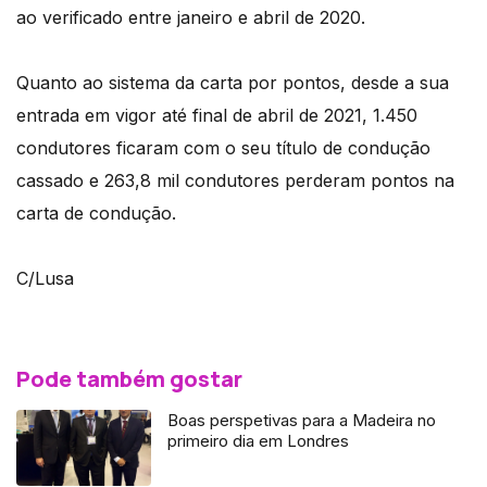
ao verificado entre janeiro e abril de 2020.
Quanto ao sistema da carta por pontos, desde a sua
entrada em vigor até final de abril de 2021, 1.450
condutores ficaram com o seu título de condução
cassado e 263,8 mil condutores perderam pontos na
carta de condução.
C/Lusa
Pode também gostar
Boas perspetivas para a Madeira no
primeiro dia em Londres