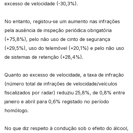
excesso de velocidade (-30,3%).
No entanto, registou-se um aumento nas infrações
pela ausência de inspeção periódica obrigatória
(+75,8%), pelo não uso de cinto de segurança
(+29,5%), uso do telemóvel (+20,1%) e pelo não uso
de sistemas de retenção (+28,4%).
Quanto ao excesso de velocidade, a taxa de infração
(número total de infrações de velocidade/veículos
fiscalizados por radar) reduziu 25,8%, de 0,8% entre
janeiro e abril para 0,6% registado no período
homólogo.
No que diz respeito à condução sob o efeito do álcool,