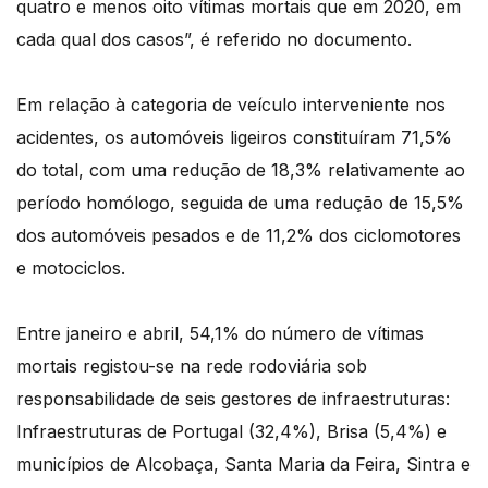
quatro e menos oito vítimas mortais que em 2020, em
cada qual dos casos”, é referido no documento.
Em relação à categoria de veículo interveniente nos
acidentes, os automóveis ligeiros constituíram 71,5%
do total, com uma redução de 18,3% relativamente ao
período homólogo, seguida de uma redução de 15,5%
dos automóveis pesados e de 11,2% dos ciclomotores
e motociclos.
Entre janeiro e abril, 54,1% do número de vítimas
mortais registou-se na rede rodoviária sob
responsabilidade de seis gestores de infraestruturas:
Infraestruturas de Portugal (32,4%), Brisa (5,4%) e
municípios de Alcobaça, Santa Maria da Feira, Sintra e