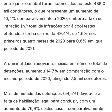
entre janeiro e abril foram submetidos ao teste 488,0
mil condutores, o que representa um aumento de
10,4% comparativamente a 2020, embora a taxa de
infração (n.º total de infrações por álcool testes
efetuados) tenha diminuído 49,4%, de 1,6% nos
primeiros quatro meses de 2020 para 0,8% em igual
período de 2021.
A criminalidade rodoviária, medida em número total de
detenções, aumentou 14,7% em comparação com o
mesmo período de 2020, atingindo 7,5 mil condutores.
Mais de metade das detenções (54,5%) deveu-se à
falta de habilitação legal para conduzir, com um
aumento de 76,9% destes casos, comparativamente