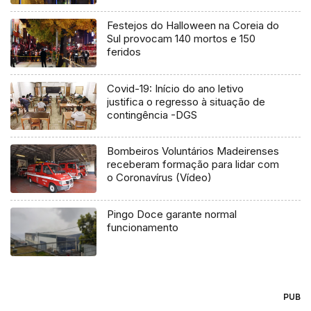
Festejos do Halloween na Coreia do
Sul provocam 140 mortos e 150
feridos
Covid-19: Início do ano letivo
justifica o regresso à situação de
contingência -DGS
Bombeiros Voluntários Madeirenses
receberam formação para lidar com
o Coronavírus (Vídeo)
Pingo Doce garante normal
funcionamento
PUB