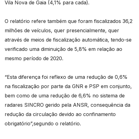
Vila Nova de Gaia (4,1% para cada).
O relatório refere também que foram fiscalizados 36,2
milhões de veículos, quer presencialmente, quer
através de meios de fiscalização automática, tendo-se
verificado uma diminuição de 5,8% em relação ao
mesmo período de 2020.
“Esta diferença foi reflexo de uma redução de 0,6%
na fiscalização por parte da GNR e PSP em conjunto,
bem como de uma redução de 6,6% no sistema de
radares SINCRO gerido pela ANSR, consequência da
redução da circulação devido ao confinamento
obrigatório”,segundo o relatório.