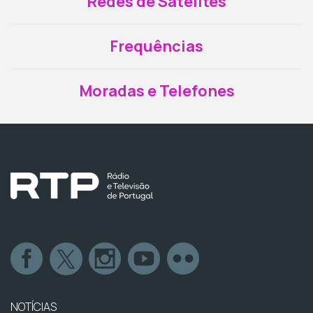
Redes de Satélites
Frequências
Moradas e Telefones
NOTÍCIAS