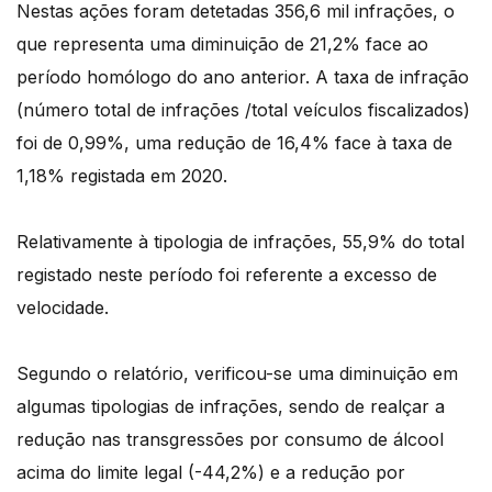
Nestas ações foram detetadas 356,6 mil infrações, o
que representa uma diminuição de 21,2% face ao
período homólogo do ano anterior. A taxa de infração
(número total de infrações /total veículos fiscalizados)
foi de 0,99%, uma redução de 16,4% face à taxa de
1,18% registada em 2020.
Relativamente à tipologia de infrações, 55,9% do total
registado neste período foi referente a excesso de
velocidade.
Segundo o relatório, verificou-se uma diminuição em
algumas tipologias de infrações, sendo de realçar a
redução nas transgressões por consumo de álcool
acima do limite legal (-44,2%) e a redução por