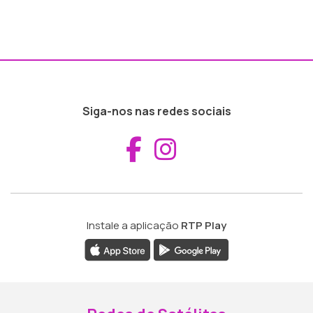
Siga-nos nas redes sociais
Aceder ao Fac
Aceder ao I
Instale a aplicação
RTP Play