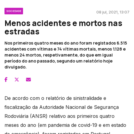
SOCIEDADE
08 jul, 2021, 13:07
Menos acidentes e mortos nas
estradas
Nos primeiros quatro meses do ano foram registados 6.515
acidentes com vítimas e 74 vítimas mortais, menos 1.128 e
menos 24 mortos, respetivamente, do que em igual
período do ano passado, segundo um relatório hoje
divulgado.
De acordo com o relatório de sinistralidade e
fiscalização da Autoridade Nacional de Segurança
Rodoviária (ANSR) relativo aos primeiros quatro
meses do ano (em pandemia de covid-19 e em estado