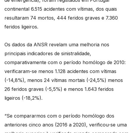
de emergência), foram registados em Portugal
continental 6.515 acidentes com vítimas, dos quais
resultaram 74 mortos, 444 feridos graves e 7.360
feridos ligeiros.
Os dados da ANSR revelam uma melhoria nos
principais indicadores de sinistralidade,
comparativamente com o período homólogo de 2010:
verificaram-se menos 1.128 acidentes com vítimas
(-14,8%), menos 24 vítimas mortais (-24,5%) menos
26 feridos graves (-5,5%) e menos 1.643 feridos
ligeiros (-18,2%).
“Se compararmos com o período homólogo dos
anteriores cinco anos (2016 a 2020), verificou-se uma