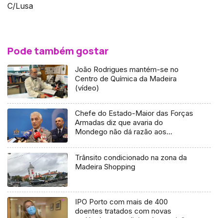
C/Lusa
Pode também gostar
João Rodrigues mantém-se no
Centro de Química da Madeira
(vídeo)
Chefe do Estado-Maior das Forças
Armadas diz que avaria do
Mondego não dá razão aos
militares (vídeo)
Trânsito condicionado na zona da
Madeira Shopping
IPO Porto com mais de 400
doentes tratados com novas