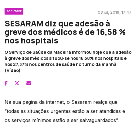
SOCIEDADE
03 jul, 2019, 17:47
SESARAM diz que adesão à
greve dos médicos é de 16,58 %
nos hospitais
O Serviço de Saúde da Madeira informou hoje que a adesão
à greve dos médicos situou-se nos 16,58% nos hospitais e
nos 27,37% nos centros de saúde no turno da manhã
(Vídeo)
Na sua página da internet, o Sesaram realça que
“todas as situações urgentes estão a ser atendidas e
os serviços mínimos estão a ser salvaguardados”.