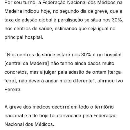
Por seu turno, a Federação Nacional dos Médicos na
Madeira indicou hoje, no segundo dia de greve, que a
taxa de adesão global à paralisação se situa nos 30%,
nos centros de saúde, estimando que seja igual no
principal hospital.
"Nos centros de saúde estará nos 30% e no hospital
[central da Madeira] não tenho ainda dados muito
concretos, mas a julgar pela adesão de ontem [terça-
feira], não deverá andar muito diferente", afirmou Ivo
Pereira.
A greve dos médicos decorre em todo o território
nacional e a de hoje foi convocada pela Federação
Nacional dos Médicos.