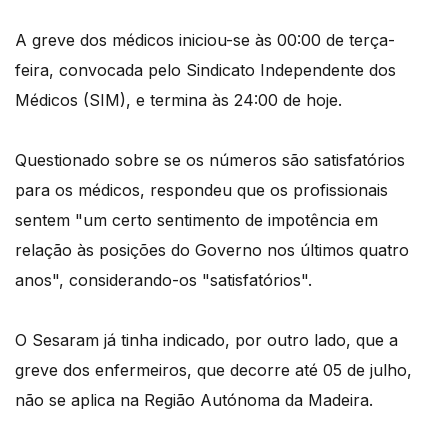
A greve dos médicos iniciou-se às 00:00 de terça-
feira, convocada pelo Sindicato Independente dos
Médicos (SIM), e termina às 24:00 de hoje.
Questionado sobre se os números são satisfatórios
para os médicos, respondeu que os profissionais
sentem "um certo sentimento de impotência em
relação às posições do Governo nos últimos quatro
anos", considerando-os "satisfatórios".
O Sesaram já tinha indicado, por outro lado, que a
greve dos enfermeiros, que decorre até 05 de julho,
não se aplica na Região Autónoma da Madeira.