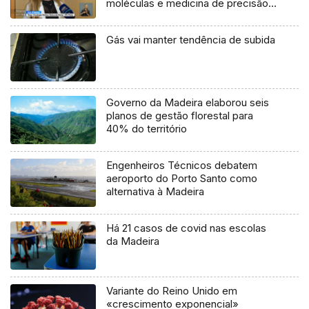
moléculas e medicina de precisão
(vídeo)
Gás vai manter tendência de subida
Governo da Madeira elaborou seis
planos de gestão florestal para
40% do território
Engenheiros Técnicos debatem
aeroporto do Porto Santo como
alternativa à Madeira
Há 21 casos de covid nas escolas
da Madeira
Variante do Reino Unido em
«crescimento exponencial»