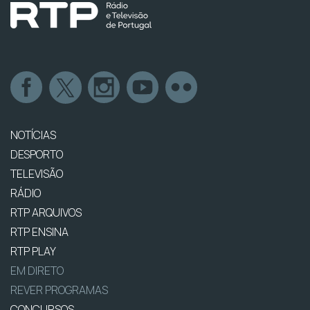
NOTÍCIAS
DESPORTO
TELEVISÃO
RÁDIO
RTP ARQUIVOS
RTP ENSINA
RTP PLAY
EM DIRETO
REVER PROGRAMAS
CONCURSOS