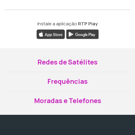
Instale a aplicação
RTP Play
Redes de Satélites
Frequências
Moradas e Telefones