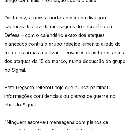
artigo com mais informação sobre o caso.
Desta vez, a revista norte-americana divulgou
capturas de ecrã de mensagens do secretário da
Defesa – com o calendário exato dos ataques
planeados contra o grupo rebelde iemenita aliado do
Irão e as armas a utilizar -, enviadas duas horas antes
dos ataques de 15 de março, numa discussão de grupo
no Signal.
Pete Hegseth reiterou hoje que nunca partilhou
informações confidenciais ou planos de guerra no
chat do Signal.
“Ninguém escreveu mensagens com planos de