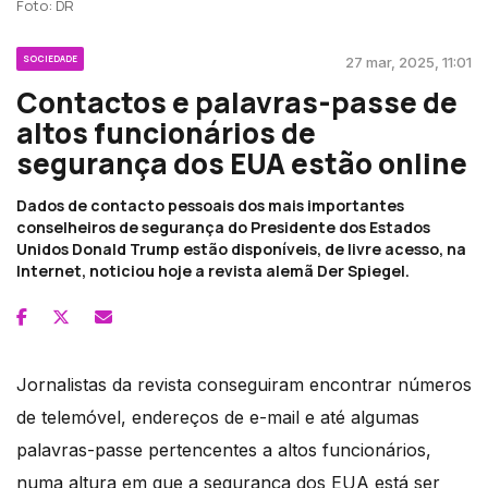
Foto: DR
SOCIEDADE
27 mar, 2025, 11:01
Contactos e palavras-passe de
altos funcionários de
segurança dos EUA estão online
Dados de contacto pessoais dos mais importantes
conselheiros de segurança do Presidente dos Estados
Unidos Donald Trump estão disponíveis, de livre acesso, na
Internet, noticiou hoje a revista alemã Der Spiegel.
Jornalistas da revista conseguiram encontrar números
de telemóvel, endereços de e-mail e até algumas
palavras-passe pertencentes a altos funcionários,
numa altura em que a segurança dos EUA está ser