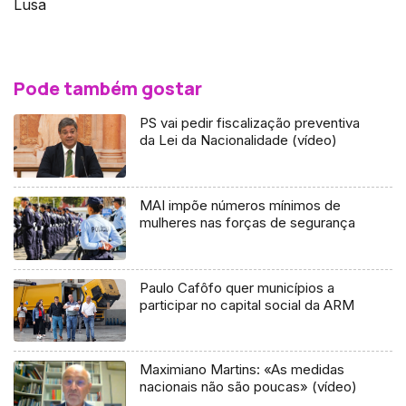
Lusa
Pode também gostar
PS vai pedir fiscalização preventiva
da Lei da Nacionalidade (vídeo)
MAI impõe números mínimos de
mulheres nas forças de segurança
Paulo Cafôfo quer municípios a
participar no capital social da ARM
Maximiano Martins: «As medidas
nacionais não são poucas» (vídeo)