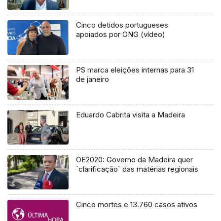
Cinco detidos portugueses
apoiados por ONG (vídeo)
PS marca eleições internas para 31
de janeiro
Eduardo Cabrita visita a Madeira
OE2020: Governo da Madeira quer
`clarificação` das matérias regionais
Cinco mortes e 13.760 casos ativos