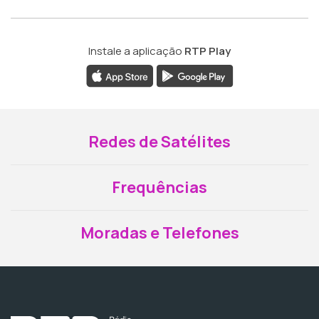
Instale a aplicação
RTP Play
Redes de Satélites
Frequências
Moradas e Telefones