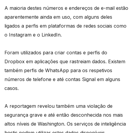
A maioria destes números e endereços de e-mail estão
aparentemente ainda em uso, com alguns deles
ligados a perfis em plataformas de redes sociais como
o Instagram e o LinkedIn.
Foram utilizados para criar contas e perfis do
Dropbox em aplicações que rastreiam dados. Existem
também perfis de WhatsApp para os respetivos
números de telefone e até contas Signal em alguns
casos.
A reportagem revelou também uma violação de
segurança grave e até então desconhecida nos mais
altos níveis de Washington. Os serviços de inteligência
hostis podem utilizar estes dados disponíveis