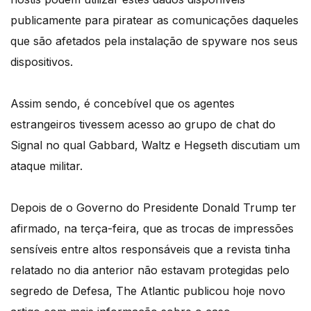
publicamente para piratear as comunicações daqueles
que são afetados pela instalação de spyware nos seus
dispositivos.
Assim sendo, é concebível que os agentes
estrangeiros tivessem acesso ao grupo de chat do
Signal no qual Gabbard, Waltz e Hegseth discutiam um
ataque militar.
Depois de o Governo do Presidente Donald Trump ter
afirmado, na terça-feira, que as trocas de impressões
sensíveis entre altos responsáveis que a revista tinha
relatado no dia anterior não estavam protegidas pelo
segredo de Defesa, The Atlantic publicou hoje novo