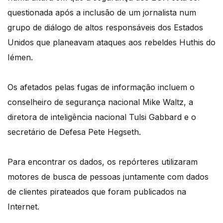
questionada após a inclusão de um jornalista num
grupo de diálogo de altos responsáveis dos Estados
Unidos que planeavam ataques aos rebeldes Huthis do
Iémen.
Os afetados pelas fugas de informação incluem o
conselheiro de segurança nacional Mike Waltz, a
diretora de inteligência nacional Tulsi Gabbard e o
secretário de Defesa Pete Hegseth.
Para encontrar os dados, os repórteres utilizaram
motores de busca de pessoas juntamente com dados
de clientes pirateados que foram publicados na
Internet.