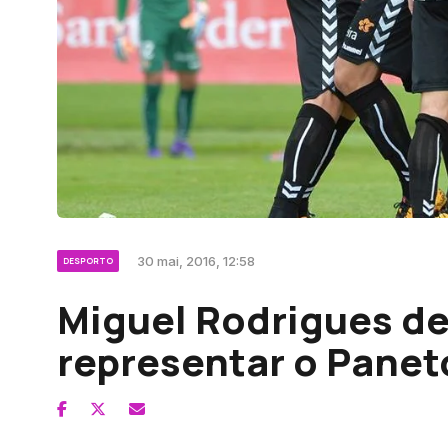
30 mai, 2016, 12:58
DESPORTO
Miguel Rodrigues de
representar o Panet