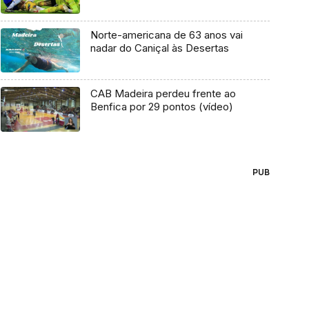
Norte-americana de 63 anos vai
nadar do Caniçal às Desertas
CAB Madeira perdeu frente ao
Benfica por 29 pontos (vídeo)
PUB