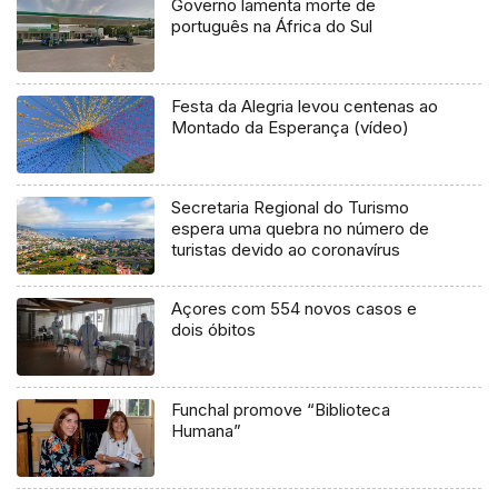
Governo lamenta morte de
português na África do Sul
Festa da Alegria levou centenas ao
Montado da Esperança (vídeo)
Secretaria Regional do Turismo
espera uma quebra no número de
turistas devido ao coronavírus
Açores com 554 novos casos e
dois óbitos
Funchal promove “Biblioteca
Humana”