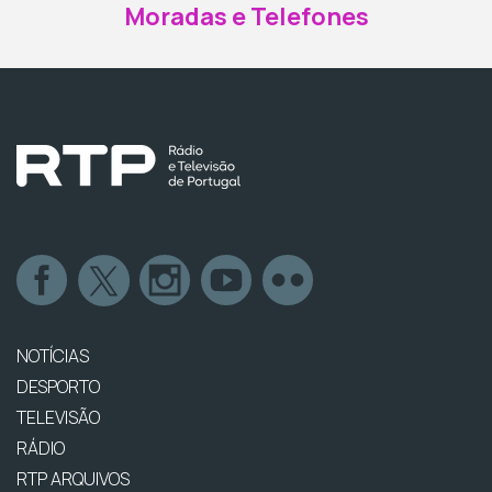
Moradas e Telefones
NOTÍCIAS
DESPORTO
TELEVISÃO
RÁDIO
RTP ARQUIVOS