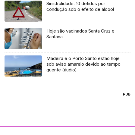
Sinistralidade: 10 detidos por
condução sob o efeito de álcool
Hoje são vacinados Santa Cruz e
Santana
Madeira e o Porto Santo estão hoje
sob aviso amarelo devido ao tempo
quente (áudio)
PUB