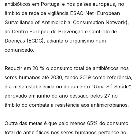
antibióticos em Portugal e nos países europeus, no
âmbito da rede de vigilância ESAC-Net (European
Surveillance of Antimicrobial Consumption Network),
do Centro Europeu de Prevenção e Controlo de
Doenças (ECDC), adianta o organismo num
comunicado.
Reduzir em 20 % o consumo total de antibióticos nos
seres humanos até 2030, tendo 2019 como referência,
é a meta estabelecida no documento “Uma Só Saúde”,
aprovado em junho do ano passado pelos 27 no
âmbito do combate à resistência aos antimicrobianos.
Outra das metas é que pelo menos 65% do consumo
total de antibióticos nos seres humanos pertence ao