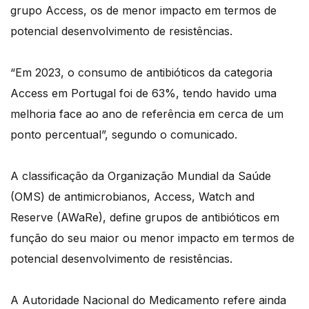
grupo Access, os de menor impacto em termos de
potencial desenvolvimento de resistências.
“Em 2023, o consumo de antibióticos da categoria
Access em Portugal foi de 63%, tendo havido uma
melhoria face ao ano de referência em cerca de um
ponto percentual”, segundo o comunicado.
A classificação da Organização Mundial da Saúde
(OMS) de antimicrobianos, Access, Watch and
Reserve (AWaRe), define grupos de antibióticos em
função do seu maior ou menor impacto em termos de
potencial desenvolvimento de resistências.
A Autoridade Nacional do Medicamento refere ainda