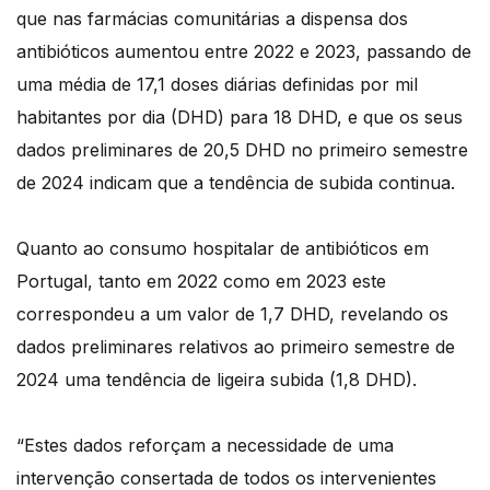
que nas farmácias comunitárias a dispensa dos
antibióticos aumentou entre 2022 e 2023, passando de
uma média de 17,1 doses diárias definidas por mil
habitantes por dia (DHD) para 18 DHD, e que os seus
dados preliminares de 20,5 DHD no primeiro semestre
de 2024 indicam que a tendência de subida continua.
Quanto ao consumo hospitalar de antibióticos em
Portugal, tanto em 2022 como em 2023 este
correspondeu a um valor de 1,7 DHD, revelando os
dados preliminares relativos ao primeiro semestre de
2024 uma tendência de ligeira subida (1,8 DHD).
“Estes dados reforçam a necessidade de uma
intervenção consertada de todos os intervenientes