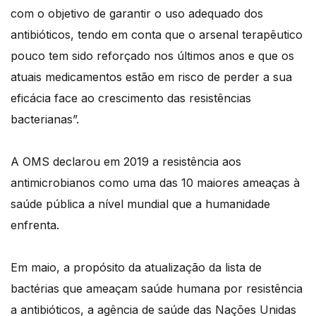
com o objetivo de garantir o uso adequado dos
antibióticos, tendo em conta que o arsenal terapêutico
pouco tem sido reforçado nos últimos anos e que os
atuais medicamentos estão em risco de perder a sua
eficácia face ao crescimento das resistências
bacterianas”.
A OMS declarou em 2019 a resistência aos
antimicrobianos como uma das 10 maiores ameaças à
saúde pública a nível mundial que a humanidade
enfrenta.
Em maio, a propósito da atualização da lista de
bactérias que ameaçam saúde humana por resistência
a antibióticos, a agência de saúde das Nações Unidas