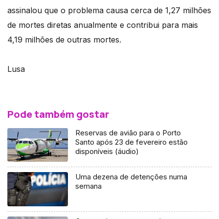
assinalou que o problema causa cerca de 1,27 milhões
de mortes diretas anualmente e contribui para mais
4,19 milhões de outras mortes.
Lusa
Pode também gostar
Reservas de avião para o Porto
Santo após 23 de fevereiro estão
disponíveis (áudio)
Uma dezena de detenções numa
semana