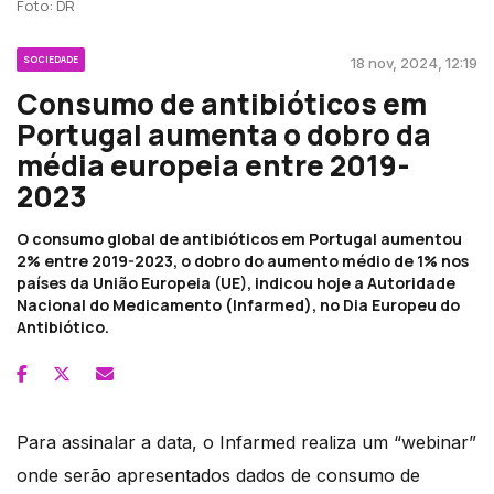
Foto: DR
SOCIEDADE
18 nov, 2024, 12:19
Consumo de antibióticos em
Portugal aumenta o dobro da
média europeia entre 2019-
2023
O consumo global de antibióticos em Portugal aumentou
2% entre 2019-2023, o dobro do aumento médio de 1% nos
países da União Europeia (UE), indicou hoje a Autoridade
Nacional do Medicamento (Infarmed), no Dia Europeu do
Antibiótico.
Para assinalar a data, o Infarmed realiza um “webinar”
onde serão apresentados dados de consumo de