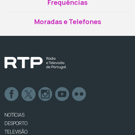
Frequências
Moradas e Telefones
NOTÍCIAS
DESPORTO
TELEVISÃO