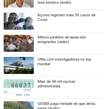
taxa turística (áudio)
Açores registam mais 26 casos de
Covid
Menos pedidos de ajuda dos
emigrantes (vídeo)
UMa com investigadores no top
mundial
Mais de 46 mil vacinas
administradas
GESBA paga metade do que devia
pagar (áudio)