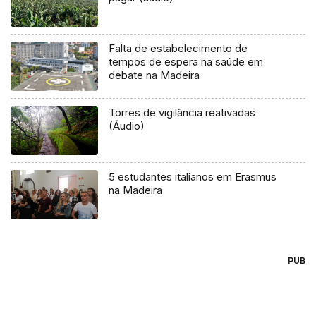
Falta de estabelecimento de
tempos de espera na saúde em
debate na Madeira
Torres de vigilância reativadas
(Áudio)
5 estudantes italianos em Erasmus
na Madeira
PUB