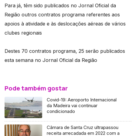
Para já, têm sido publicados no Jornal Oficial da
Região outros contratos programa referentes aos
apoios à atividade e às deslocações aéreas de vários
clubes regionais
Destes 70 contratos programa, 25 serão publicados
esta semana no Jornal Oficial da Região
Pode também gostar
Covid-19: Aeroporto Internacional
da Madeira vai continuar
condicionado
Câmara de Santa Cruz ultrapassou
receita arrecadada em 2022 com a