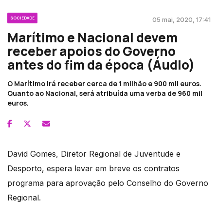
SOCIEDADE
05 mai, 2020, 17:41
Marítimo e Nacional devem
receber apoios do Governo
antes do fim da época (Áudio)
O Marítimo irá receber cerca de 1 milhão e 900 mil euros.
Quanto ao Nacional, será atribuída uma verba de 960 mil
euros.
David Gomes, Diretor Regional de Juventude e
Desporto, espera levar em breve os contratos
programa para aprovação pelo Conselho do Governo
Regional.