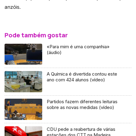
anzóis.
Pode também gostar
«Para mim é uma companhia»
(áudio)
A Química é divertida contou este
ano com 424 alunos (vídeo)
Partidos fazem diferentes leituras
sobre as novas medidas (vídeo)
CDU pede a reabertura de várias
estações dos CTT na Madeira