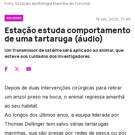
Foto: Estação de Biologia Marinha do Funchal
SOCIEDADE
19 set, 2025, 17:49
Estação estuda comportamento
de uma tartaruga (áudio)
Um transmissor de satélite será aplicado ao animal, que
esteve aos cuidados dos investigadores.
Depois de duas intervenções cirúrgicas para retirar
um anzol preso na boca, o animal regressa amanhã
ao seu habitat.
Ao longos dos últimos anos, a equipa liderada por
Thomas Dellinger tem salvo várias tartarugas
marinhas, que são presas por redes de pesca ou por