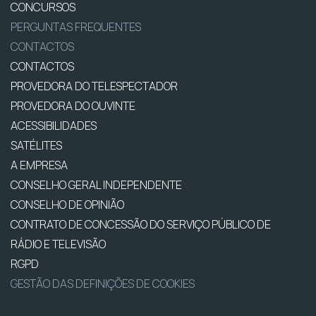
CONCURSOS
PERGUNTAS FREQUENTES
CONTACTOS
CONTACTOS
PROVEDORA DO TELESPECTADOR
PROVEDORA DO OUVINTE
ACESSIBILIDADES
SATÉLITES
A EMPRESA
CONSELHO GERAL INDEPENDENTE
CONSELHO DE OPINIÃO
CONTRATO DE CONCESSÃO DO SERVIÇO PÚBLICO DE
RÁDIO E TELEVISÃO
RGPD
GESTÃO DAS DEFINIÇÕES DE COOKIES