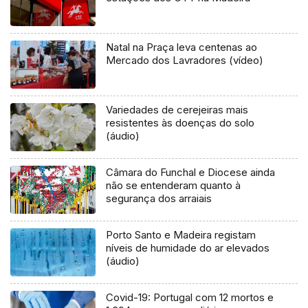
Natal na Praça leva centenas ao
Mercado dos Lavradores (vídeo)
Variedades de cerejeiras mais
resistentes às doenças do solo
(áudio)
Câmara do Funchal e Diocese ainda
não se entenderam quanto à
segurança dos arraiais
Porto Santo e Madeira registam
níveis de humidade do ar elevados
(áudio)
Covid-19: Portugal com 12 mortos e