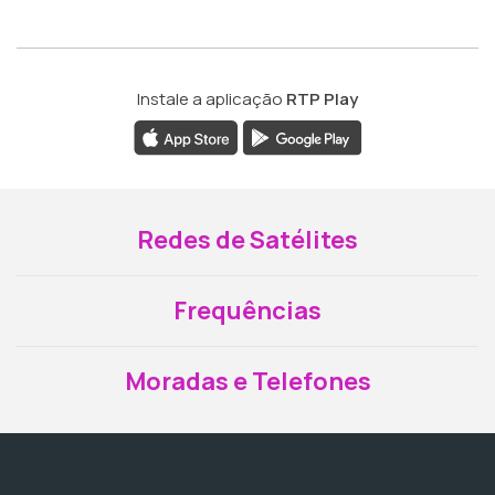
Instale a aplicação
RTP Play
Redes de Satélites
Frequências
Moradas e Telefones