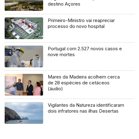
destino Açores
Primeiro-Ministro vai reapreciar
processo do novo hospital
Portugal com 2.527 novos casos e
nove mortes
Mares da Madeira acolhem cerca
de 28 espécies de cetáceos
(áudio)
Vigilantes da Natureza identificaram
dois infratores nas ilhas Desertas