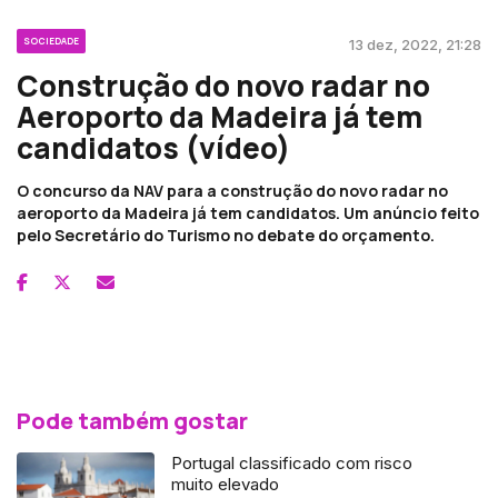
SOCIEDADE
13 dez, 2022, 21:28
Construção do novo radar no
Aeroporto da Madeira já tem
candidatos (vídeo)
O concurso da NAV para a construção do novo radar no
aeroporto da Madeira já tem candidatos. Um anúncio feito
pelo Secretário do Turismo no debate do orçamento.
Pode também gostar
Portugal classificado com risco
muito elevado