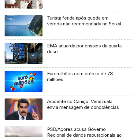
Turista ferida após queda em
vereda não recomendada no Seixal
EMA aguarda por ensaios da quarta
dose
Euromilhões com prémio de 78
milhões
Acidente no Caniço. Venezuela
envia mensagem de condolências
PSD/Açores acusa Governo
Regional de danos reputacionais ao