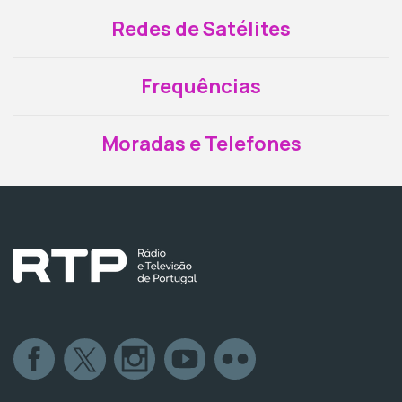
Redes de Satélites
Frequências
Moradas e Telefones