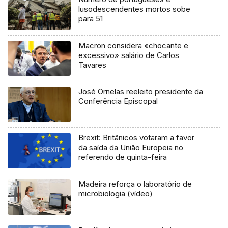
lusodescendentes mortos sobe
para 51
Macron considera «chocante e
excessivo» salário de Carlos
Tavares
José Ornelas reeleito presidente da
Conferência Episcopal
Brexit: Britânicos votaram a favor
da saída da União Europeia no
referendo de quinta-feira
Madeira reforça o laboratório de
microbiologia (vídeo)