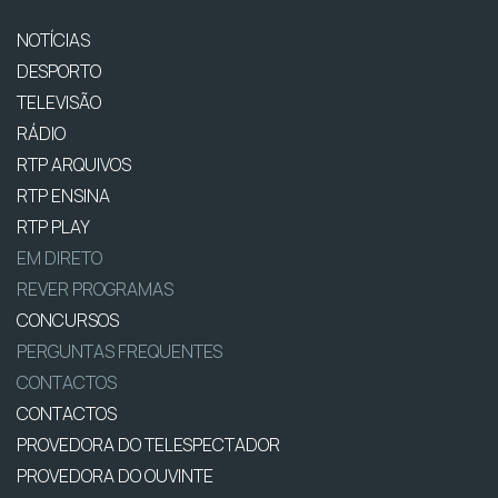
NOTÍCIAS
DESPORTO
TELEVISÃO
RÁDIO
RTP ARQUIVOS
RTP ENSINA
RTP PLAY
EM DIRETO
REVER PROGRAMAS
CONCURSOS
PERGUNTAS FREQUENTES
CONTACTOS
CONTACTOS
PROVEDORA DO TELESPECTADOR
PROVEDORA DO OUVINTE