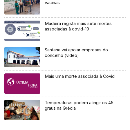
vacinas
Madeira regista mais sete mortes
associadas à covid-19
Santana vai apoiar empresas do
concelho (vídeo)
Mais uma morte associada à Covid
Temperaturas podem atingir os 45
graus na Grécia