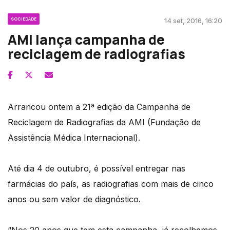
SOCIEDADE
14 set, 2016, 16:20
AMI lança campanha de
reciclagem de radiografias
Arrancou ontem a 21ª edição da Campanha de
Reciclagem de Radiografias da AMI (Fundação de
Assistência Médica Internacional).
Até dia 4 de outubro, é possível entregar nas
farmácias do país, as radiografias com mais de cinco
anos ou sem valor de diagnóstico.