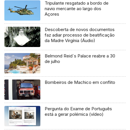
Tripulante resgatado a bordo de
navio mercante ao largo dos
Açores
Descoberta de novos documentos
faz adiar processo de beatificação
da Madre Virgínia (Áudio)
Belmond Reid`s Palace reabre a 30
de julho
Bombeiros de Machico em conflito
Pergunta do Exame de Português
está a gerar polémica (vídeo)