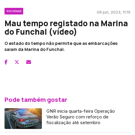
SOCIEDADE
06 jun, 2023, 11:15
Mau tempo registado na Marina
do Funchal (vídeo)
O estado do tempo não permite que as embarcações
saiam da Marina do Funchal.
Pode também gostar
GNR inicia quarta-feira Operação
Verão Seguro com reforço de
fiscalização até setembro