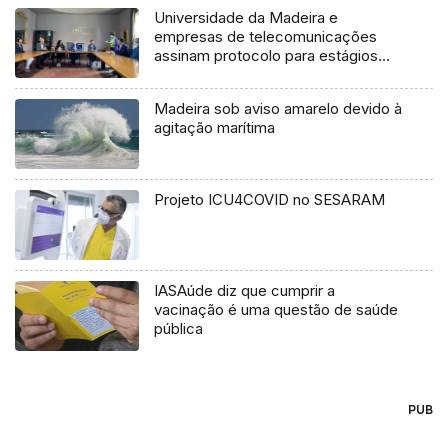
Universidade da Madeira e
empresas de telecomunicações
assinam protocolo para estágios
(áudio)
Madeira sob aviso amarelo devido à
agitação marítima
Projeto ICU4COVID no SESARAM
IASAúde diz que cumprir a
vacinação é uma questão de saúde
pública
PUB