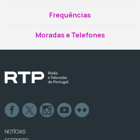
Frequências
Moradas e Telefones
NOTÍCIAS