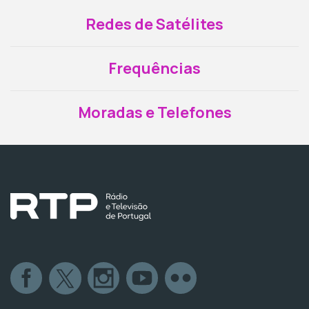
Redes de Satélites
Frequências
Moradas e Telefones