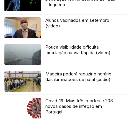
– Inquérito
Alunos vacinados em setembro
(vídeo)
Pouca visibilidade dificulta
circulação na Via Rápida (vídeo)
Madeira poderá reduzir o horário
das iluminações de natal (áudio)
Covid-19: Mais três mortes e 203
novos casos de infeção em
Portugal