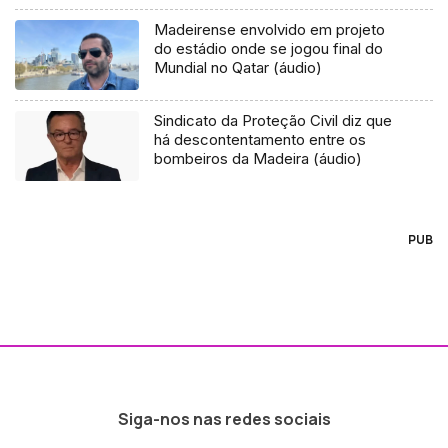
Madeirense envolvido em projeto
do estádio onde se jogou final do
Mundial no Qatar (áudio)
Sindicato da Proteção Civil diz que
há descontentamento entre os
bombeiros da Madeira (áudio)
PUB
Siga-nos nas redes sociais