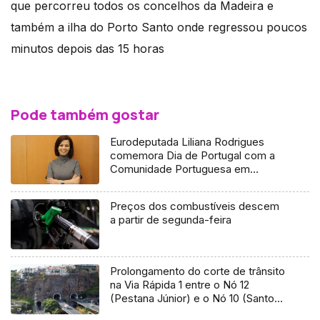
que percorreu todos os concelhos da Madeira e
também a ilha do Porto Santo onde regressou poucos
minutos depois das 15 horas
Pode também gostar
Eurodeputada Liliana Rodrigues
comemora Dia de Portugal com a
Comunidade Portuguesa em
Londres
Preços dos combustíveis descem
a partir de segunda-feira
Prolongamento do corte de trânsito
na Via Rápida 1 entre o Nó 12
(Pestana Júnior) e o Nó 10 (Santo
António)