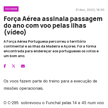
SOCIEDADE
31 dez, 2023, 19:30
Força Aérea assinala passagem
do ano com voo pelas ilhas
(vídeo)
A Força Aérea Portuguesa percorreu o território
continental e as ilhas da Madeira e Açores. Foi a forma
encontrada para endereçar aos portugueses os votos e
um bom ano.
Os voos fazem parte do treino para a execução de
missões operacionais.
O C-295 sobrevoou o Funchal pelas 14 e 45 num voo