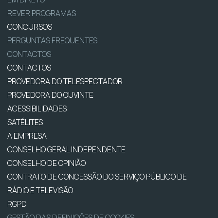
REVER PROGRAMAS
CONCURSOS
PERGUNTAS FREQUENTES
CONTACTOS
CONTACTOS
PROVEDORA DO TELESPECTADOR
PROVEDORA DO OUVINTE
ACESSIBILIDADES
SATÉLITES
A EMPRESA
CONSELHO GERAL INDEPENDENTE
CONSELHO DE OPINIÃO
CONTRATO DE CONCESSÃO DO SERVIÇO PÚBLICO DE
RÁDIO E TELEVISÃO
RGPD
GESTÃO DAS DEFINIÇÕES DE COOKIES