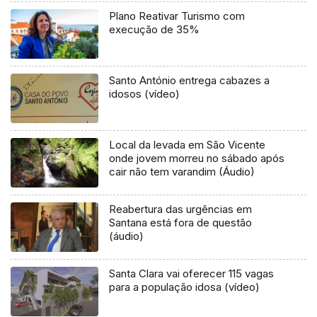
Plano Reativar Turismo com
execução de 35%
Santo António entrega cabazes a
idosos (vídeo)
Local da levada em São Vicente
onde jovem morreu no sábado após
cair não tem varandim (Áudio)
Reabertura das urgências em
Santana está fora de questão
(áudio)
Santa Clara vai oferecer 115 vagas
para a população idosa (vídeo)