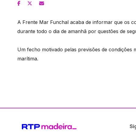
A Frente Mar Funchal acaba de informar que os c
durante todo o dia de amanhã por questões de seg
Um fecho motivado pelas previsões de condições m
marítima.
Si