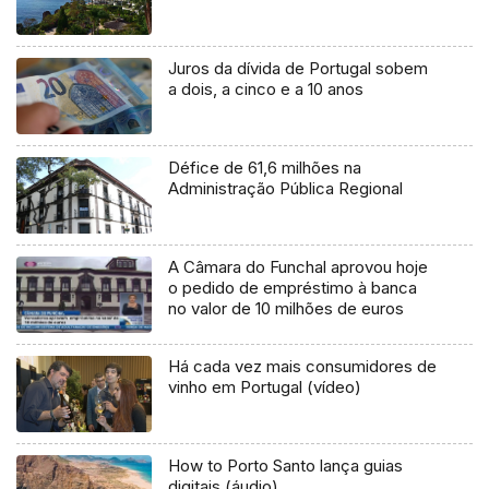
Juros da dívida de Portugal sobem
a dois, a cinco e a 10 anos
Défice de 61,6 milhões na
Administração Pública Regional
A Câmara do Funchal aprovou hoje
o pedido de empréstimo à banca
no valor de 10 milhões de euros
Há cada vez mais consumidores de
vinho em Portugal (vídeo)
How to Porto Santo lança guias
digitais (áudio)