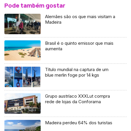
Pode também gostar
Alemães são os que mais visitam a
Madeira
Brasil é o quinto emissor que mais
aumenta
Título mundial na captura de um
blue merlin foge por 14 kgs
Grupo austríaco XXXLut compra
rede de lojas da Conforama
Madeira perdeu 64% dos turistas