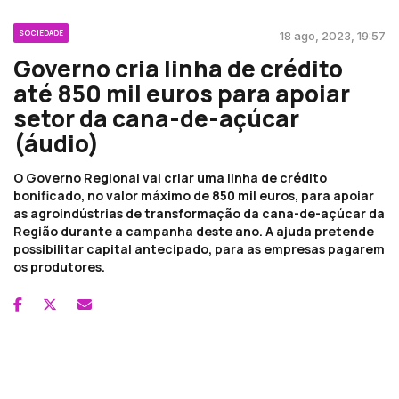
SOCIEDADE
18 ago, 2023, 19:57
Governo cria linha de crédito
até 850 mil euros para apoiar
setor da cana-de-açúcar
(áudio)
O Governo Regional vai criar uma linha de crédito
bonificado, no valor máximo de 850 mil euros, para apoiar
as agroindústrias de transformação da cana-de-açúcar da
Região durante a campanha deste ano. A ajuda pretende
possibilitar capital antecipado, para as empresas pagarem
os produtores.