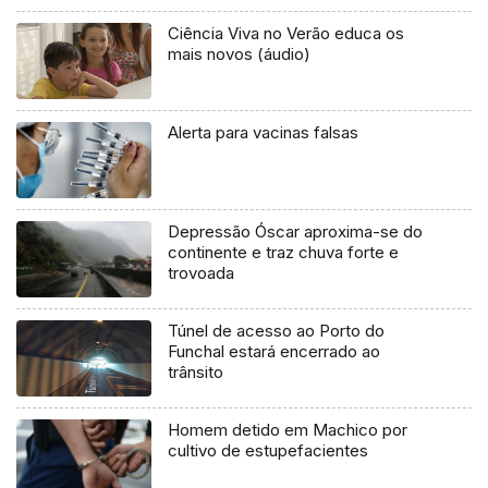
Ciência Viva no Verão educa os
mais novos (áudio)
Alerta para vacinas falsas
Depressão Óscar aproxima-se do
continente e traz chuva forte e
trovoada
Túnel de acesso ao Porto do
Funchal estará encerrado ao
trânsito
Homem detido em Machico por
cultivo de estupefacientes