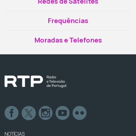
Redes de Satélites
Frequências
Moradas e Telefones
NOTÍCIAS