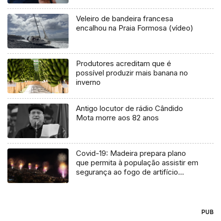
Veleiro de bandeira francesa
encalhou na Praia Formosa (vídeo)
Produtores acreditam que é
possível produzir mais banana no
inverno
Antigo locutor de rádio Cândido
Mota morre aos 82 anos
Covid-19: Madeira prepara plano
que permita à população assistir em
segurança ao fogo de artifício
(Vídeo)
PUB