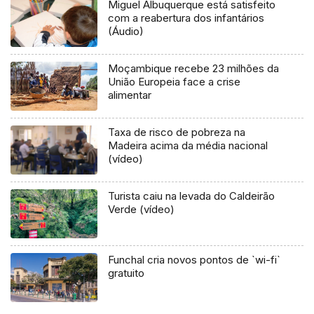
Miguel Albuquerque está satisfeito
com a reabertura dos infantários
(Áudio)
Moçambique recebe 23 milhões da
União Europeia face a crise
alimentar
Taxa de risco de pobreza na
Madeira acima da média nacional
(vídeo)
Turista caiu na levada do Caldeirão
Verde (vídeo)
Funchal cria novos pontos de `wi-fi`
gratuito