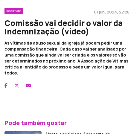
SOCIEDADE
01 jun, 2024, 22:28
Comissão vai decidir o valor da
indemnização (vídeo)
As vítimas de abuso sexual da igreja já podem pedir uma
compensação financeira. Cada caso vai ser analisado por
uma comissão que ainda vai ser criada e os valores só vão
ser determinados no próximo ano. A Associação de Vítimas
critica a lentidão do processo e pede um valor igual para
todos.
Pode também gostar