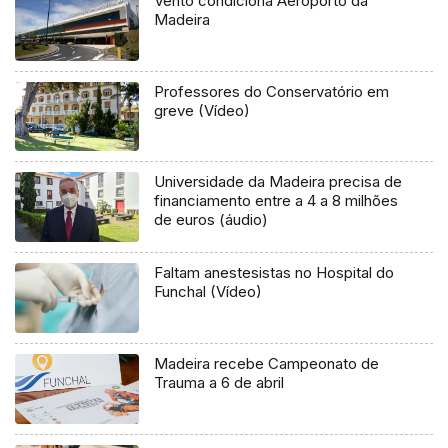
Vento condiciona Aeroporto da
Madeira
Professores do Conservatório em
greve (Vídeo)
Universidade da Madeira precisa de
financiamento entre a 4 a 8 milhões
de euros (áudio)
Faltam anestesistas no Hospital do
Funchal (Vídeo)
Madeira recebe Campeonato de
Trauma a 6 de abril