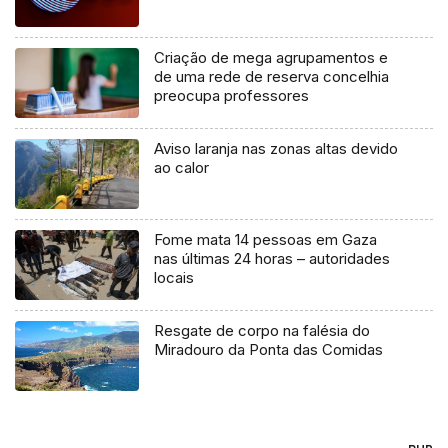
Criação de mega agrupamentos e
de uma rede de reserva concelhia
preocupa professores
Aviso laranja nas zonas altas devido
ao calor
Fome mata 14 pessoas em Gaza
nas últimas 24 horas – autoridades
locais
Resgate de corpo na falésia do
Miradouro da Ponta das Comidas