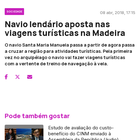
SOCIEDADE
08 abr, 2018, 17:15
Navio lendário aposta nas
viagens turísticas na Madeira
O navio Santa Maria Manuela passa a partir de agora passa
a cruzar a região para atividades turísticas. Pela primeira
vez no arquipélago o navio vai fazer viagens turísticas
com a vertente de treino de navegação à vela.
Pode também gostar
Estudo de avaliação do custo-
benefício do CINM enviado à
Assembleia da República (áudio)