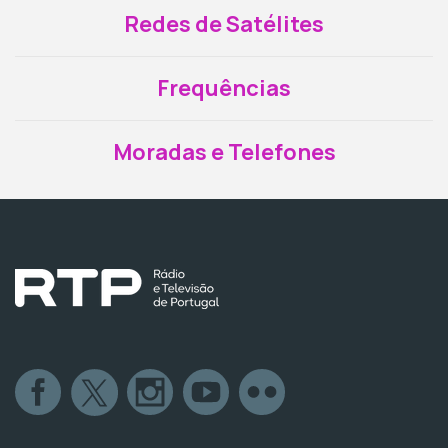
Redes de Satélites
Frequências
Moradas e Telefones