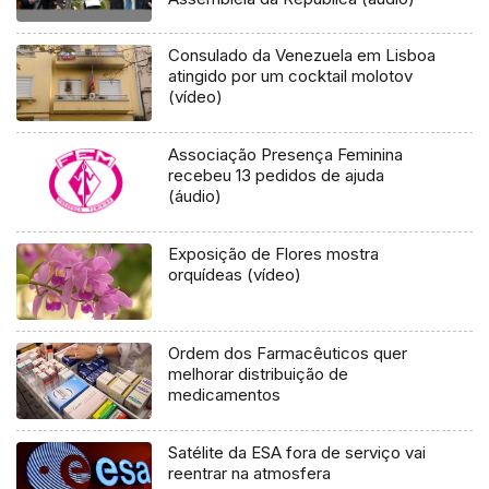
Consulado da Venezuela em Lisboa
atingido por um cocktail molotov
(vídeo)
Associação Presença Feminina
recebeu 13 pedidos de ajuda
(áudio)
Exposição de Flores mostra
orquídeas (vídeo)
Ordem dos Farmacêuticos quer
melhorar distribuição de
medicamentos
Satélite da ESA fora de serviço vai
reentrar na atmosfera