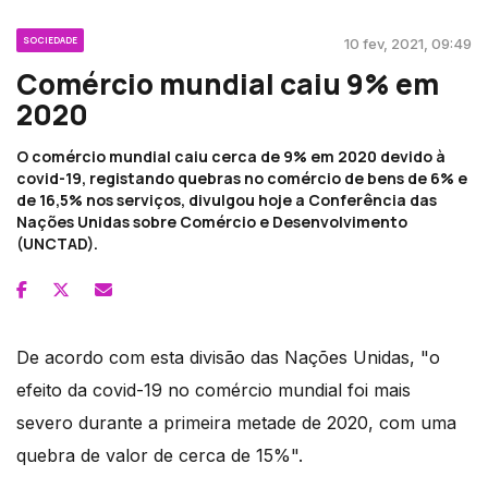
SOCIEDADE
10 fev, 2021, 09:49
Comércio mundial caiu 9% em
2020
O comércio mundial caiu cerca de 9% em 2020 devido à
covid-19, registando quebras no comércio de bens de 6% e
de 16,5% nos serviços, divulgou hoje a Conferência das
Nações Unidas sobre Comércio e Desenvolvimento
(UNCTAD).
De acordo com esta divisão das Nações Unidas, "o
efeito da covid-19 no comércio mundial foi mais
severo durante a primeira metade de 2020, com uma
quebra de valor de cerca de 15%".