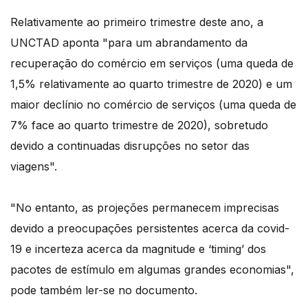
Relativamente ao primeiro trimestre deste ano, a
UNCTAD aponta "para um abrandamento da
recuperação do comércio em serviços (uma queda de
1,5% relativamente ao quarto trimestre de 2020) e um
maior declínio no comércio de serviços (uma queda de
7% face ao quarto trimestre de 2020), sobretudo
devido a continuadas disrupções no setor das
viagens".
"No entanto, as projeções permanecem imprecisas
devido a preocupações persistentes acerca da covid-
19 e incerteza acerca da magnitude e ‘timing’ dos
pacotes de estímulo em algumas grandes economias",
pode também ler-se no documento.