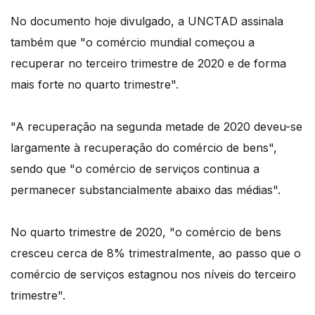
No documento hoje divulgado, a UNCTAD assinala
também que "o comércio mundial começou a
recuperar no terceiro trimestre de 2020 e de forma
mais forte no quarto trimestre".
"A recuperação na segunda metade de 2020 deveu-se
largamente à recuperação do comércio de bens",
sendo que "o comércio de serviços continua a
permanecer substancialmente abaixo das médias".
No quarto trimestre de 2020, "o comércio de bens
cresceu cerca de 8% trimestralmente, ao passo que o
comércio de serviços estagnou nos níveis do terceiro
trimestre".