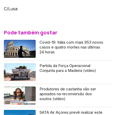
C/Lusa
Pode também gostar
Covid-19: Itália com mais 953 novos
casos e quatro mortes nas últimas
24 horas
Partida da Força Operacional
Conjunta para a Madeira (vídeo)
Produtores de castanha vão ser
apoiados na reconversão dos
soutos (vídeo)
SATA Air Açores prevê realizar este