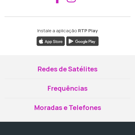
Instale a aplicação
RTP Play
Redes de Satélites
Frequências
Moradas e Telefones