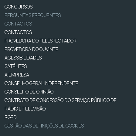
CONCURSOS
PERGUNTAS FREQUENTES
CONTACTOS
CONTACTOS
PROVEDORA DO TELESPECTADOR
PROVEDORA DO OUVINTE
ACESSIBILIDADES
SATÉLITES
A EMPRESA
CONSELHO GERAL INDEPENDENTE
CONSELHO DE OPINIÃO
CONTRATO DE CONCESSÃO DO SERVIÇO PÚBLICO DE
RÁDIO E TELEVISÃO
RGPD
GESTÃO DAS DEFINIÇÕES DE COOKIES