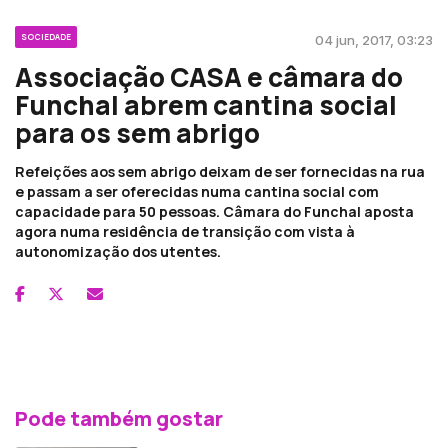
SOCIEDADE
04 jun, 2017, 03:23
Associação CASA e câmara do
Funchal abrem cantina social
para os sem abrigo
Refeições aos sem abrigo deixam de ser fornecidas na rua
e passam a ser oferecidas numa cantina social com
capacidade para 50 pessoas. Câmara do Funchal aposta
agora numa residência de transição com vista à
autonomização dos utentes.
Pode também gostar