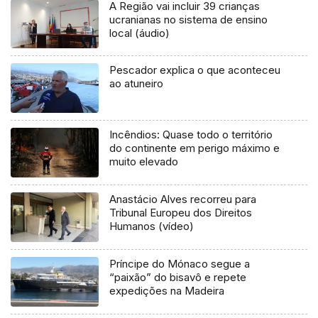
A Região vai incluir 39 crianças
ucranianas no sistema de ensino
local (áudio)
Pescador explica o que aconteceu
ao atuneiro
Incêndios: Quase todo o território
do continente em perigo máximo e
muito elevado
Anastácio Alves recorreu para
Tribunal Europeu dos Direitos
Humanos (vídeo)
Príncipe do Mónaco segue a
“paixão” do bisavô e repete
expedições na Madeira