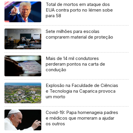
Total de mortos em ataque dos
EUA contra porto no Iémen sobe
para 58
Sete milhões para escolas
comprarem material de proteção
Mais de 14 mil condutores
perderam pontos na carta de
condução
Explosão na Faculdade de Ciências
e Tecnologia na Caparica provoca
um morto
Covid-19: Papa homenageia padres
e médicos que morreram a ajudar
os outros