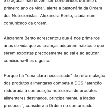
e o açúcar não devem ser consumidos durante o
primeiro ano de vida", alerta a bastonária da Ordem
dos Nutricionistas, Alexandra Bento, citada num
comunicado da ordem.
Alexandra Bento acrescentou que é nos primeiros
anos de vida que as crianças adquirem hábitos e que
serem expostas precocemente ao sal e ao açúcar
condiciona-lhes o gosto.
Porque há "uma clara necessidade" de reformulação
dos produtos alimentares compete à DGS "atenção
redobrada à composição nutricional de produtos
alimentares destinados, principalmente, a idades
precoces", considera a Ordem no comunicado.