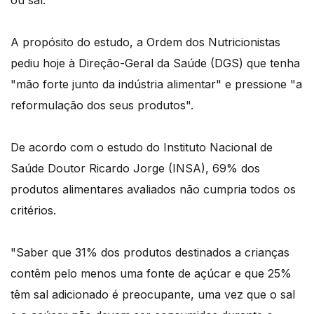
ou sal.
A propósito do estudo, a Ordem dos Nutricionistas
pediu hoje à Direção-Geral da Saúde (DGS) que tenha
"mão forte junto da indústria alimentar" e pressione "a
reformulação dos seus produtos".
De acordo com o estudo do Instituto Nacional de
Saúde Doutor Ricardo Jorge (INSA), 69% dos
produtos alimentares avaliados não cumpria todos os
critérios.
"Saber que 31% dos produtos destinados a crianças
contêm pelo menos uma fonte de açúcar e que 25%
têm sal adicionado é preocupante, uma vez que o sal