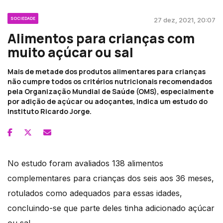
SOCIEDADE
27 dez, 2021, 20:07
Alimentos para crianças com
muito açúcar ou sal
Mais de metade dos produtos alimentares para crianças
não cumpre todos os critérios nutricionais recomendados
pela Organização Mundial de Saúde (OMS), especialmente
por adição de açúcar ou adoçantes, indica um estudo do
Instituto Ricardo Jorge.
No estudo foram avaliados 138 alimentos
complementares para crianças dos seis aos 36 meses,
rotulados como adequados para essas idades,
concluindo-se que parte deles tinha adicionado açúcar