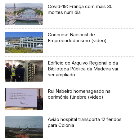
Covid-19: França com mais 30
mortes num dia
Concurso Nacional de
Empreendedorismo (vídeo)
Edifício do Arquivo Regional e da
Biblioteca Pública da Madeira vai
ser ampliado
Rui Nabeiro homenageado na
cerimónia fúnebre (vídeo)
Avião hospital transporta 12 feridos
para Colónia