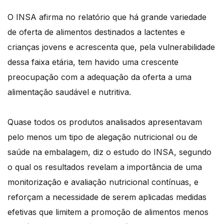
O INSA afirma no relatório que há grande variedade
de oferta de alimentos destinados a lactentes e
crianças jovens e acrescenta que, pela vulnerabilidade
dessa faixa etária, tem havido uma crescente
preocupação com a adequação da oferta a uma
alimentação saudável e nutritiva.
Quase todos os produtos analisados apresentavam
pelo menos um tipo de alegação nutricional ou de
saúde na embalagem, diz o estudo do INSA, segundo
o qual os resultados revelam a importância de uma
monitorização e avaliação nutricional contínuas, e
reforçam a necessidade de serem aplicadas medidas
efetivas que limitem a promoção de alimentos menos