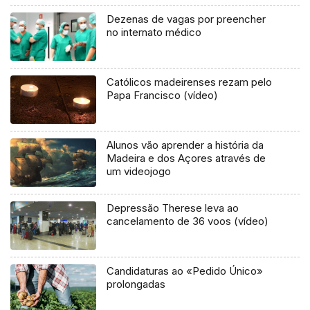
Dezenas de vagas por preencher
no internato médico
Católicos madeirenses rezam pelo
Papa Francisco (vídeo)
Alunos vão aprender a história da
Madeira e dos Açores através de
um videojogo
Depressão Therese leva ao
cancelamento de 36 voos (vídeo)
Candidaturas ao «Pedido Único»
prolongadas