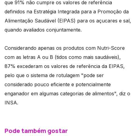
que 91% não cumpre os valores de referência
definidos na Estratégia Integrada para a Promoção da
Alimentação Saudável (EIPAS) para os açucares e sal,
quando avaliados conjuntamente.
Considerando apenas os produtos com Nutri-Score
com as letras A ou B (tidos como mais saudáveis),
87% excederam os valores de referência da EIPAS,
pelo que o sistema de rotulagem "pode ser
considerado pouco eficiente e potencialmente
enganador em algumas categorias de alimentos", diz o
INSA.
Pode também gostar