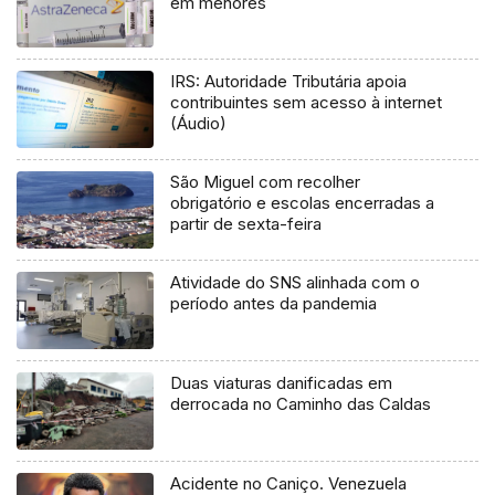
em menores
IRS: Autoridade Tributária apoia
contribuintes sem acesso à internet
(Áudio)
São Miguel com recolher
obrigatório e escolas encerradas a
partir de sexta-feira
Atividade do SNS alinhada com o
período antes da pandemia
Duas viaturas danificadas em
derrocada no Caminho das Caldas
Acidente no Caniço. Venezuela