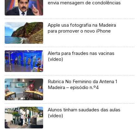
envia mensagem de condolências
Apple usa fotografia na Madeira
para promover o novo iPhone
Alerta para fraudes nas vacinas
(vídeo)
Rubrica No Feminino da Antena 1
Madeira – episódio n.º4
Alunos tinham saudades das aulas
(vídeo)