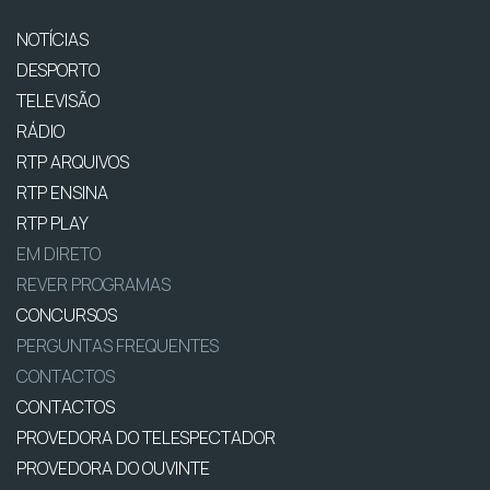
NOTÍCIAS
DESPORTO
TELEVISÃO
RÁDIO
RTP ARQUIVOS
RTP ENSINA
RTP PLAY
EM DIRETO
REVER PROGRAMAS
CONCURSOS
PERGUNTAS FREQUENTES
CONTACTOS
CONTACTOS
PROVEDORA DO TELESPECTADOR
PROVEDORA DO OUVINTE