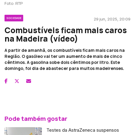
Foto: RTP
SOCIEDADE
29 jun, 2025, 20:09
Combustíveis ficam mais caros
na Madeira (vídeo)
A partir de amanhã, os combustíveis ficam mais caros na
Região. O gasóleo vai ter um aumento de mais de cinco
cêntimos. A gasolina sobe dois cêntimos por litro. Este
domingo, foi dia de abastecer para muitos madeirenses.
Pode também gostar
Testes da AstraZeneca suspensos