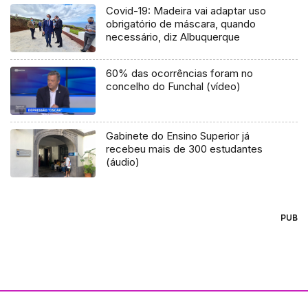
Covid-19: Madeira vai adaptar uso
obrigatório de máscara, quando
necessário, diz Albuquerque
60% das ocorrências foram no
concelho do Funchal (vídeo)
Gabinete do Ensino Superior já
recebeu mais de 300 estudantes
(áudio)
PUB