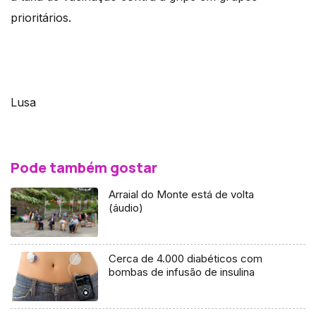
prioritários.
Lusa
Pode também gostar
Arraial do Monte está de volta
(áudio)
Cerca de 4.000 diabéticos com
bombas de infusão de insulina