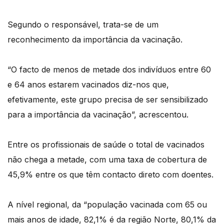
Segundo o responsável, trata-se de um
reconhecimento da importância da vacinação.
“O facto de menos de metade dos indivíduos entre 60
e 64 anos estarem vacinados diz-nos que,
efetivamente, este grupo precisa de ser sensibilizado
para a importância da vacinação”, acrescentou.
Entre os profissionais de saúde o total de vacinados
não chega a metade, com uma taxa de cobertura de
45,9% entre os que têm contacto direto com doentes.
A nível regional, da “população vacinada com 65 ou
mais anos de idade, 82,1% é da região Norte, 80,1% da