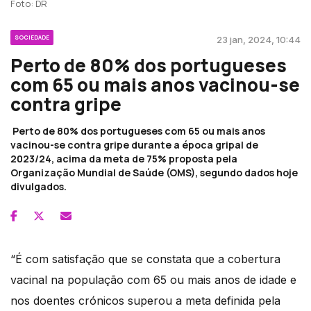
Foto: DR
SOCIEDADE
23 jan, 2024, 10:44
Perto de 80% dos portugueses
com 65 ou mais anos vacinou-se
contra gripe
Perto de 80% dos portugueses com 65 ou mais anos
vacinou-se contra gripe durante a época gripal de
2023/24, acima da meta de 75% proposta pela
Organização Mundial de Saúde (OMS), segundo dados hoje
divulgados.
“É com satisfação que se constata que a cobertura
vacinal na população com 65 ou mais anos de idade e
nos doentes crónicos superou a meta definida pela