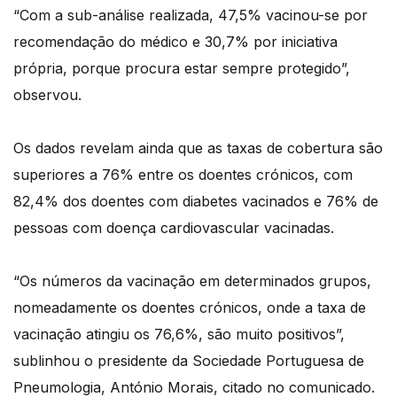
“Com a sub-análise realizada, 47,5% vacinou-se por
recomendação do médico e 30,7% por iniciativa
própria, porque procura estar sempre protegido”,
observou.
Os dados revelam ainda que as taxas de cobertura são
superiores a 76% entre os doentes crónicos, com
82,4% dos doentes com diabetes vacinados e 76% de
pessoas com doença cardiovascular vacinadas.
“Os números da vacinação em determinados grupos,
nomeadamente os doentes crónicos, onde a taxa de
vacinação atingiu os 76,6%, são muito positivos”,
sublinhou o presidente da Sociedade Portuguesa de
Pneumologia, António Morais, citado no comunicado.