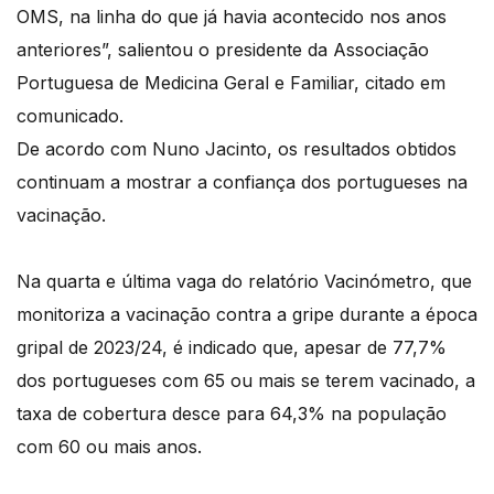
OMS, na linha do que já havia acontecido nos anos
anteriores”, salientou o presidente da Associação
Portuguesa de Medicina Geral e Familiar, citado em
comunicado.
De acordo com Nuno Jacinto, os resultados obtidos
continuam a mostrar a confiança dos portugueses na
vacinação.
Na quarta e última vaga do relatório Vacinómetro, que
monitoriza a vacinação contra a gripe durante a época
gripal de 2023/24, é indicado que, apesar de 77,7%
dos portugueses com 65 ou mais se terem vacinado, a
taxa de cobertura desce para 64,3% na população
com 60 ou mais anos.