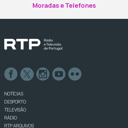
Moradas e Telefones
NOTÍCIAS
DESPORTO
TELEVISÃO
RÁDIO
RTP ARQUIVOS