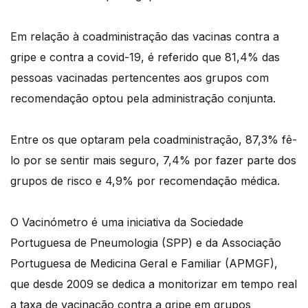
Em relação à coadministração das vacinas contra a
gripe e contra a covid-19, é referido que 81,4% das
pessoas vacinadas pertencentes aos grupos com
recomendação optou pela administração conjunta.
Entre os que optaram pela coadministração, 87,3% fê-
lo por se sentir mais seguro, 7,4% por fazer parte dos
grupos de risco e 4,9% por recomendação médica.
O Vacinómetro é uma iniciativa da Sociedade
Portuguesa de Pneumologia (SPP) e da Associação
Portuguesa de Medicina Geral e Familiar (APMGF),
que desde 2009 se dedica a monitorizar em tempo real
a taxa de vacinação contra a gripe em grupos