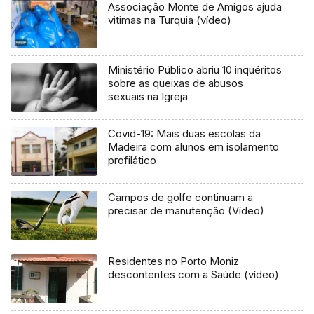
Associação Monte de Amigos ajuda
vitimas na Turquia (vídeo)
Ministério Público abriu 10 inquéritos
sobre as queixas de abusos
sexuais na Igreja
Covid-19: Mais duas escolas da
Madeira com alunos em isolamento
profilático
Campos de golfe continuam a
precisar de manutenção (Vídeo)
Residentes no Porto Moniz
descontentes com a Saúde (vídeo)