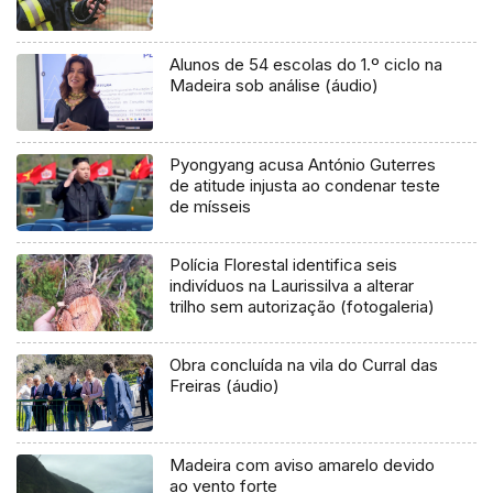
Alunos de 54 escolas do 1.º ciclo na
Madeira sob análise (áudio)
Pyongyang acusa António Guterres
de atitude injusta ao condenar teste
de mísseis
Polícia Florestal identifica seis
indivíduos na Laurissilva a alterar
trilho sem autorização (fotogaleria)
Obra concluída na vila do Curral das
Freiras (áudio)
Madeira com aviso amarelo devido
ao vento forte