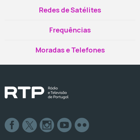
Redes de Satélites
Frequências
Moradas e Telefones