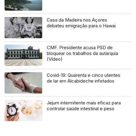
Casa da Madeira nos Açores
debateu emigração para o Hawai
CMF. Presidente acusa PSD de
bloquear os trabalhos da autarquia
(Vídeo)
Covid-19: Quarenta e cinco utentes
de lar em Alcabideche infetados
Jejum intermitente mais eficaz para
controlar saúde intestinal e peso