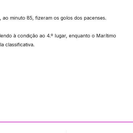
h, ao minuto 85, fizeram os golos dos pacenses.
endo à condição ao 4.º lugar, enquanto o Marítimo
 classificativa.