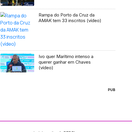
Rampa do Porto da Cruz da
AMAK tem 33 inscritos (vídeo)
Ivo quer Marítimo intenso a
querer ganhar em Chaves
(vídeo)
PUB