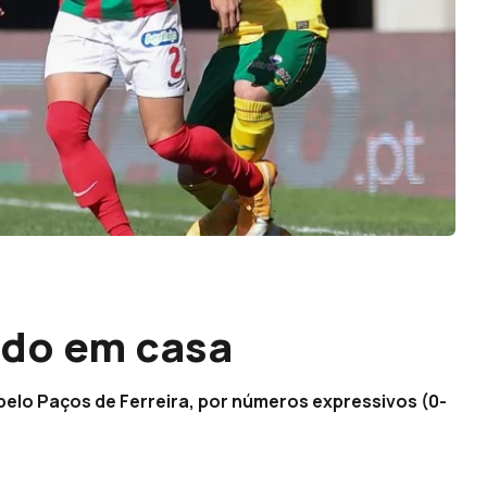
ido em casa
pelo Paços de Ferreira, por números expressivos (0-