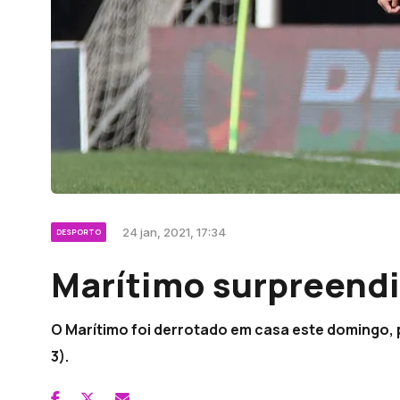
24 jan, 2021, 17:34
DESPORTO
Marítimo surpreend
O Marítimo foi derrotado em casa este domingo, 
3).