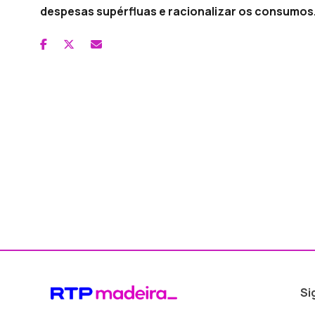
despesas supérfluas e racionalizar os consumos
Si