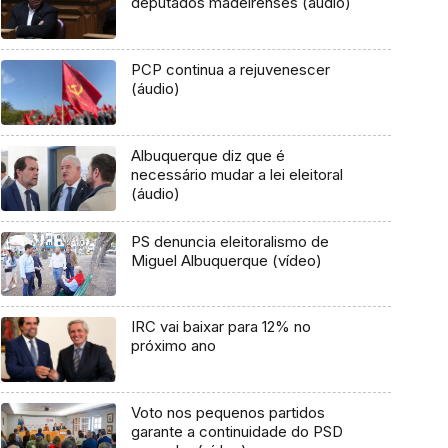
deputados madeirenses (áudio)
PCP continua a rejuvenescer
(áudio)
Albuquerque diz que é
necessário mudar a lei eleitoral
(áudio)
PS denuncia eleitoralismo de
Miguel Albuquerque (vídeo)
IRC vai baixar para 12% no
próximo ano
Voto nos pequenos partidos
garante a continuidade do PSD