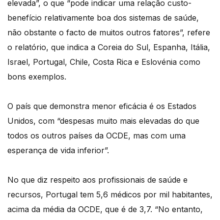
elevada”, o que “pode indicar uma relação custo-
benefício relativamente boa dos sistemas de saúde,
não obstante o facto de muitos outros fatores”, refere
o relatório, que indica a Coreia do Sul, Espanha, Itália,
Israel, Portugal, Chile, Costa Rica e Eslovénia como
bons exemplos.
O país que demonstra menor eficácia é os Estados
Unidos, com “despesas muito mais elevadas do que
todos os outros países da OCDE, mas com uma
esperança de vida inferior”.
No que diz respeito aos profissionais de saúde e
recursos, Portugal tem 5,6 médicos por mil habitantes,
acima da média da OCDE, que é de 3,7. “No entanto,