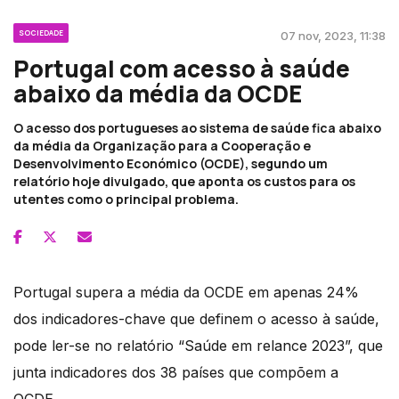
SOCIEDADE
07 nov, 2023, 11:38
Portugal com acesso à saúde
abaixo da média da OCDE
O acesso dos portugueses ao sistema de saúde fica abaixo
da média da Organização para a Cooperação e
Desenvolvimento Económico (OCDE), segundo um
relatório hoje divulgado, que aponta os custos para os
utentes como o principal problema.
Portugal supera a média da OCDE em apenas 24%
dos indicadores-chave que definem o acesso à saúde,
pode ler-se no relatório “Saúde em relance 2023”, que
junta indicadores dos 38 países que compõem a