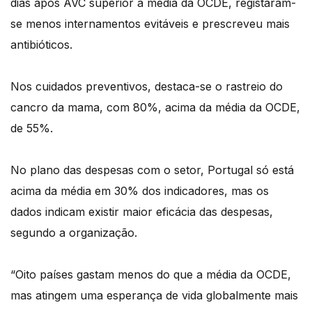
dias após AVC superior à media da OCDE, registaram-
se menos internamentos evitáveis e prescreveu mais
antibióticos.
Nos cuidados preventivos, destaca-se o rastreio do
cancro da mama, com 80%, acima da média da OCDE,
de 55%.
No plano das despesas com o setor, Portugal só está
acima da média em 30% dos indicadores, mas os
dados indicam existir maior eficácia das despesas,
segundo a organização.
“Oito países gastam menos do que a média da OCDE,
mas atingem uma esperança de vida globalmente mais