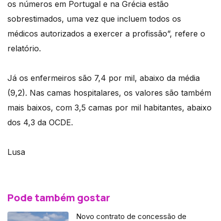
os números em Portugal e na Grécia estão
sobrestimados, uma vez que incluem todos os
médicos autorizados a exercer a profissão”, refere o
relatório.
Já os enfermeiros são 7,4 por mil, abaixo da média
(9,2). Nas camas hospitalares, os valores são também
mais baixos, com 3,5 camas por mil habitantes, abaixo
dos 4,3 da OCDE.
Lusa
Pode também gostar
Novo contrato de concessão de