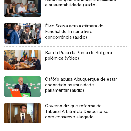
e sustentabilidade (áudio)
Élvio Sousa acusa câmara do
Funchal de limitar a livre
concorrência (áudio)
Bar da Praia da Ponta do Sol gera
polémica (vídeo)
Cafôfo acusa Albuquerque de estar
escondido na imunidade
parlamentar (áudio)
Governo diz que reforma do
Tribunal Arbitral do Desporto só
com consenso alargado