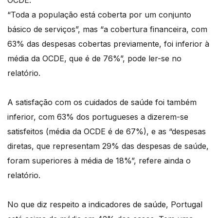
OCDE.
“Toda a população está coberta por um conjunto
básico de serviços”, mas “a cobertura financeira, com
63% das despesas cobertas previamente, foi inferior à
média da OCDE, que é de 76%”, pode ler-se no
relatório.
A satisfação com os cuidados de saúde foi também
inferior, com 63% dos portugueses a dizerem-se
satisfeitos (média da OCDE é de 67%), e as “despesas
diretas, que representam 29% das despesas de saúde,
foram superiores à média de 18%”, refere ainda o
relatório.
No que diz respeito a indicadores de saúde, Portugal