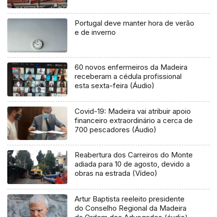
Portugal deve manter hora de verão
e de inverno
60 novos enfermeiros da Madeira
receberam a cédula profissional
esta sexta-feira (Áudio)
Covid-19: Madeira vai atribuir apoio
financeiro extraordinário a cerca de
700 pescadores (Áudio)
Reabertura dos Carreiros do Monte
adiada para 10 de agosto, devido a
obras na estrada (Vídeo)
Artur Baptista reeleito presidente
do Conselho Regional da Madeira