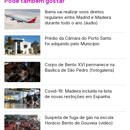
Pode também gostar
Iberia vai realizar voos diretos
regulares entre Madrid e Madeira
durante todo o ano (áudio)
Prédio da Câmara do Porto Santo
foi adquirido pelo Município
Corpo de Bento XVI permanece na
Basílica de São Pedro (fotogaleria)
Covid-19: Madeira incluída na lista
de novas restrições em Espanha
Suspeita de fuga de gás na escola
Horácio Bento de Gouveia (vídeo)