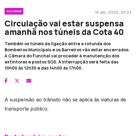
SOCIEDADE
15 abr, 2020, 20:23
Circulação vai estar suspensa
amanhã nos túneis da Cota 40
Também os túneis da ligação entre a rotunda dos
Bombeiros Municipais e os Barreiros vão estar encerrados.
A Câmara do Funchal vai proceder à manutenção dos
extintores e postos SOS. A interrupção será feita das
10h00 às 12h30 e das 14h00 às 17h00.
A suspensão ao trânsito não se aplica às viaturas de
transporte público.