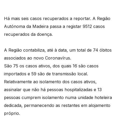
Há mais seis casos recuperados a reportar. A Região
Autónoma da Madeira passa a registar 9512 casos
recuperados da doença.
A Região contabiliza, até à data, um total de 74 óbitos
associados ao novo Coronavírus.
São 75 os casos ativos, dos quais 16 são casos
importados e 59 são de transmissão local.
Relativamente ao isolamento dos casos ativos,
assinalar que não há pessoas hospitalizadas e 13
pessoas cumprem isolamento numa unidade hoteleira
dedicada, permanecendo as restantes em alojamento
próprio.