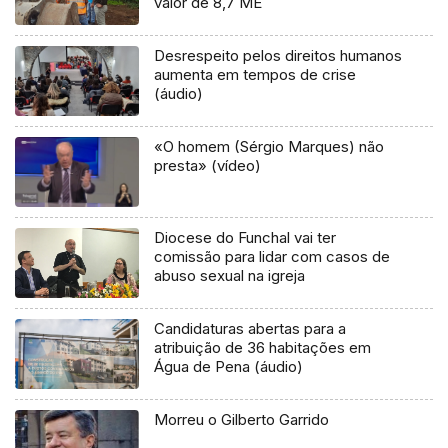
valor de 8,7 ME
Desrespeito pelos direitos humanos
aumenta em tempos de crise
(áudio)
«O homem (Sérgio Marques) não
presta» (vídeo)
Diocese do Funchal vai ter
comissão para lidar com casos de
abuso sexual na igreja
Candidaturas abertas para a
atribuição de 36 habitações em
Água de Pena (áudio)
Morreu o Gilberto Garrido