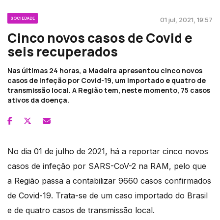
SOCIEDADE
01 jul, 2021, 19:57
Cinco novos casos de Covid e
seis recuperados
Nas últimas 24 horas, a Madeira apresentou cinco novos
casos de infeção por Covid-19, um importado e quatro de
transmissão local. A Região tem, neste momento, 75 casos
ativos da doença.
No dia 01 de julho de 2021, há a reportar cinco novos
casos de infeção por SARS-CoV-2 na RAM, pelo que
a Região passa a contabilizar 9660 casos confirmados
de Covid-19. Trata-se de um caso importado do Brasil
e de quatro casos de transmissão local.