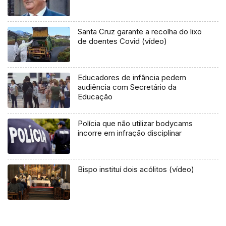
Santa Cruz garante a recolha do lixo
de doentes Covid (vídeo)
Educadores de infância pedem
audiência com Secretário da
Educação
Polícia que não utilizar bodycams
incorre em infração disciplinar
Bispo instituí dois acólitos (vídeo)