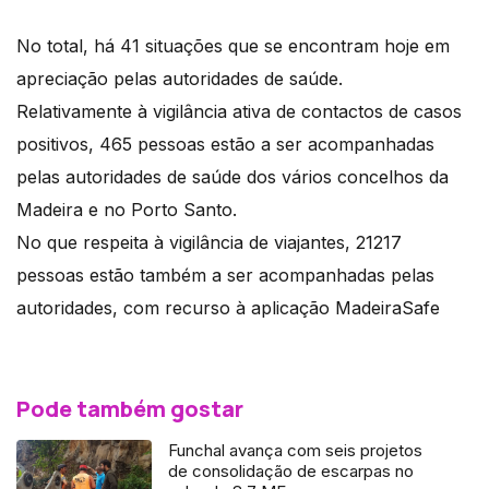
No total, há 41 situações que se encontram hoje em
apreciação pelas autoridades de saúde.
Relativamente à vigilância ativa de contactos de casos
positivos, 465 pessoas estão a ser acompanhadas
pelas autoridades de saúde dos vários concelhos da
Madeira e no Porto Santo.
No que respeita à vigilância de viajantes, 21217
pessoas estão também a ser acompanhadas pelas
autoridades, com recurso à aplicação MadeiraSafe
Pode também gostar
Funchal avança com seis projetos
de consolidação de escarpas no