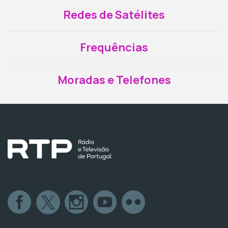
Redes de Satélites
Frequências
Moradas e Telefones