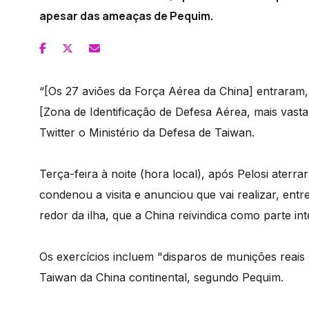
apesar das ameaças de Pequim.
“[Os 27 aviões da Força Aérea da China] entraram,
[Zona de Identificação de Defesa Aérea, mais vasta
Twitter o Ministério da Defesa de Taiwan.
Terça-feira à noite (hora local), após Pelosi aterr
condenou a visita e anunciou que vai realizar, entre
redor da ilha, que a China reivindica como parte int
Os exercícios incluem "disparos de munições reais
Taiwan da China continental, segundo Pequim.