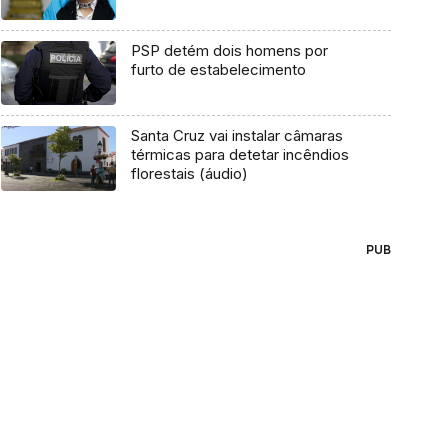
PSP detém dois homens por
furto de estabelecimento
Santa Cruz vai instalar câmaras
térmicas para detetar incêndios
florestais (áudio)
PUB